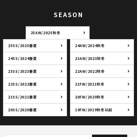
SEASON
25AW/2025秋冬
25SS/2025春夏
24AW/2024秋冬
24SS/2024春夏
23AW/2023秋冬
23SS/2023春夏
22AW/2022秋冬
22SS/2022春夏
21FW/2021秋冬
21SS/2021春夏
20FW/2020秋冬
20SS/2020春夏
19FW/2019秋冬以前