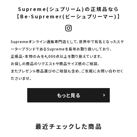
Supreme(シュプリーム)の正規品なら
【Be-Supremer(ビーシュプリーマー)】
Supremeオンライン通販専門店として、世界中で有名となったスケ
ーターブランドであるSupremeを長年お取り扱いしており、
正規品・本物のみを4,000点以上を取り揃えています。
お探しの商品のリクエストや商品サイズ感のご相談、
またプレゼント商品選びのご相談も含め、ご気軽にお問い合わせく
ださいませ。
もっと見る
最近チェックした商品