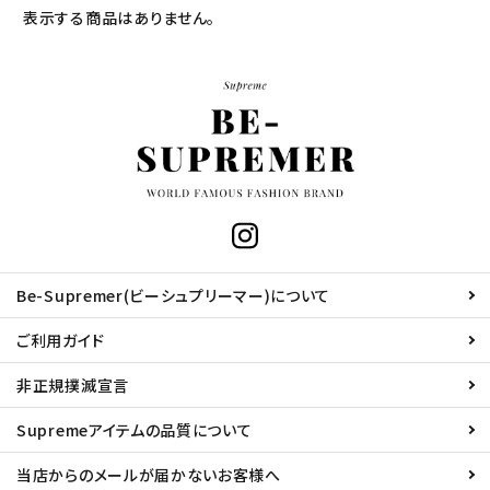
表示する商品はありません。
Be-Supremer(ビーシュプリーマー)について
ご利用ガイド
非正規撲滅宣言
Supremeアイテムの品質について
当店からのメールが届かないお客様へ