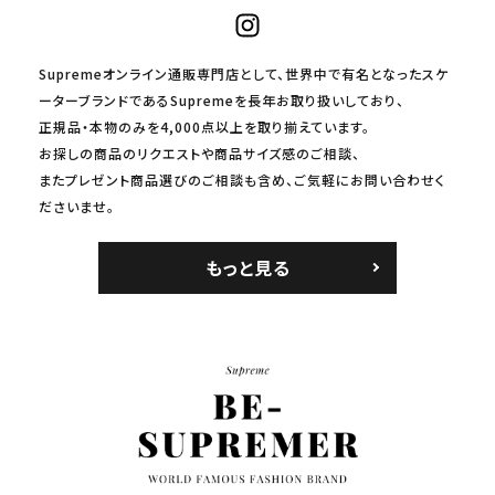
Supremeオンライン通販専門店として、世界中で有名となったスケ
ーターブランドであるSupremeを長年お取り扱いしており、
正規品・本物のみを4,000点以上を取り揃えています。
お探しの商品のリクエストや商品サイズ感のご相談、
またプレゼント商品選びのご相談も含め、ご気軽にお問い合わせく
ださいませ。
もっと見る