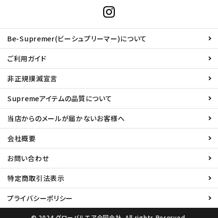
Be-Supremer(ビーシュプリーマー)について
ご利用ガイド
非正規撲滅宣言
Supremeアイテムの品質について
当店からのメールが届かないお客様へ
会社概要
お問い合わせ
特定商取引法表示
プライバシーポリシー
© 2024 グローバルエア合同会社. All rights Reserved.