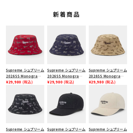
新着商品
Supreme シュプリーム
Supreme シュプリーム
Supreme シュプリーム
2026SS Monogram
2026SS Monogram
2026SS Monogram
Crusher Hat モノグラ
¥29,980
(税込)
Crusher Hat モノグラ
¥29,980
(税込)
Crusher Hat モノグラ
¥29,980
(税込)
ム クラッシャーハット
ム クラッシャーハット
ム クラッシャーハット タ
レッド
ネイビー
ン
Supreme シュプリーム
Supreme シュプリーム
Supreme シュプリーム