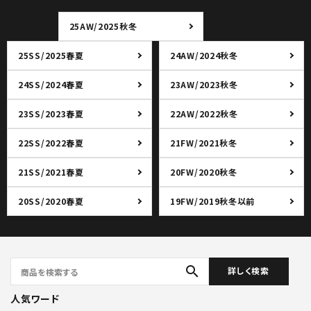
25AW/2025秋冬
25SS/2025春夏
24AW/2024秋冬
24SS/2024春夏
23AW/2023秋冬
23SS/2023春夏
22AW/2022秋冬
22SS/2022春夏
21FW/2021秋冬
21SS/2021春夏
20FW/2020秋冬
20SS/2020春夏
19FW/2019秋冬以前
search
詳しく検索
人気ワード