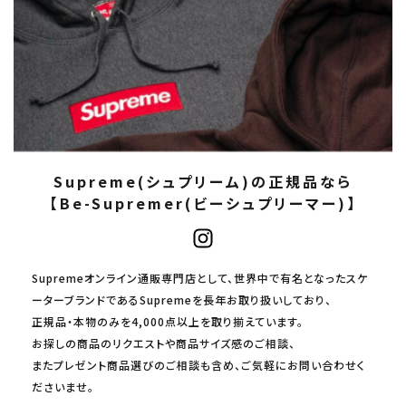
Supreme(シュプリーム)の正規品なら
【Be-Supremer(ビーシュプリーマー)】
Supremeオンライン通販専門店として、世界中で有名となったスケ
ーターブランドであるSupremeを長年お取り扱いしており、
正規品・本物のみを4,000点以上を取り揃えています。
お探しの商品のリクエストや商品サイズ感のご相談、
またプレゼント商品選びのご相談も含め、ご気軽にお問い合わせく
ださいませ。