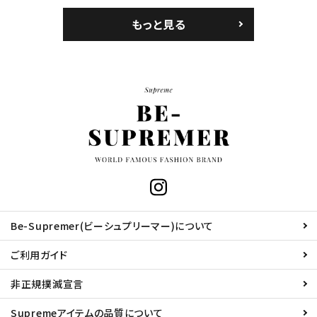
もっと見る
Be-Supremer(ビーシュプリーマー)について
ご利用ガイド
非正規撲滅宣言
Supremeアイテムの品質について