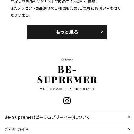
お探しの商品のリクエストや商品サイズ感のご相談、
またプレゼント商品選びのご相談も含め、ご気軽にお問い合わせく
ださいませ。
もっと見る
Be-Supremer(ビーシュプリーマー)について
ご利用ガイド