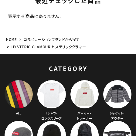
最近チェックした商品
表示する商品はありません。
HOME
コラボレーションブランドから探す
HYSTERIC GLAMOUR ヒステリックグラマー
CATEGORY
ALL
Tシャツ・
パーカー・
ジャケット・
ロングスリーブ
トレーナー
アウター