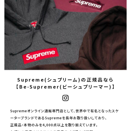
Supreme(シュプリーム)の正規品なら
【Be-Supremer(ビーシュプリーマー)】
Supremeオンライン通販専門店として、世界中で有名となったスケ
ーターブランドであるSupremeを長年お取り扱いしており、
正規品・本物のみを4,000点以上を取り揃えています。