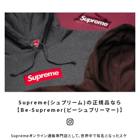
Supreme(シュプリーム)の正規品なら
【Be-Supremer(ビーシュプリーマー)】
Supremeオンライン通販専門店として、世界中で有名となったスケ