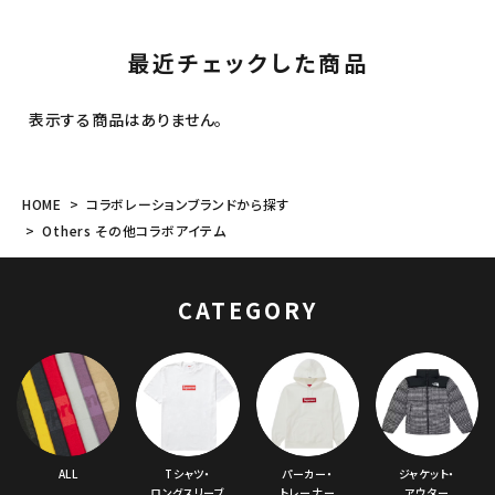
ィゴ
ラル
最近チェックした商品
表示する商品はありません。
HOME
コラボレーションブランドから探す
Others その他コラボアイテム
CATEGORY
ALL
Tシャツ・
パーカー・
ジャケット・
ロングスリーブ
トレーナー
アウター