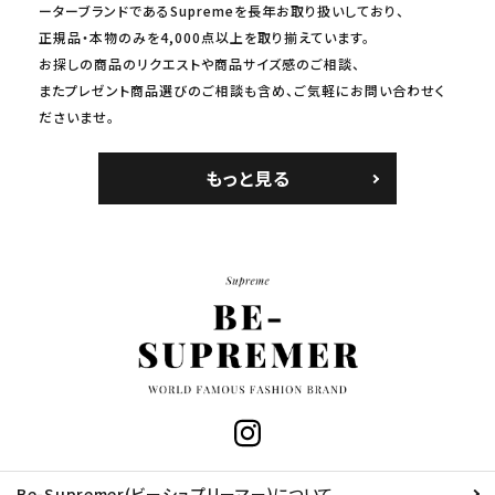
ーターブランドであるSupremeを長年お取り扱いしており、
正規品・本物のみを4,000点以上を取り揃えています。
お探しの商品のリクエストや商品サイズ感のご相談、
またプレゼント商品選びのご相談も含め、ご気軽にお問い合わせく
ださいませ。
もっと見る
Be-Supremer(ビーシュプリーマー)について