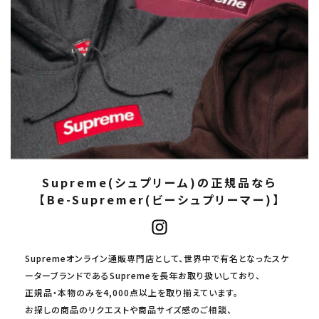
Supreme(シュプリーム)の正規品なら
【Be-Supremer(ビーシュプリーマー)】
Supremeオンライン通販専門店として、世界中で有名となったスケ
ーターブランドであるSupremeを長年お取り扱いしており、
正規品・本物のみを4,000点以上を取り揃えています。
お探しの商品のリクエストや商品サイズ感のご相談、