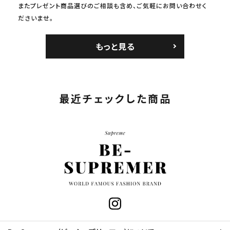
またプレゼント商品選びのご相談も含め、ご気軽にお問い合わせく
ださいませ。
もっと見る
最近チェックした商品