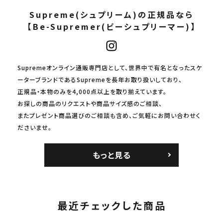
Supreme(シュプリーム)の正規品なら
【Be-Supremer(ビーシュプリーマー)】
Supremeオンライン通販専門店として、世界中で有名となったスケ
ーターブランドであるSupremeを長年お取り扱いしており、
正規品・本物のみを4,000点以上を取り揃えています。
お探しの商品のリクエストや商品サイズ感のご相談、
またプレゼント商品選びのご相談も含め、ご気軽にお問い合わせく
ださいませ。
もっと見る
最近チェックした商品