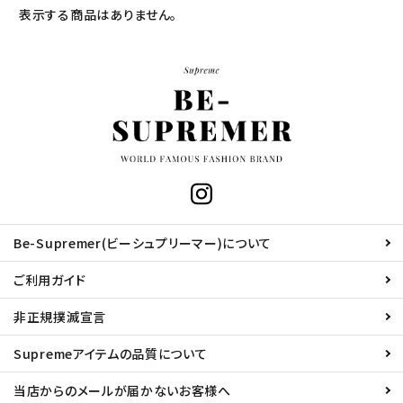
表示する商品はありません。
Be-Supremer(ビーシュプリーマー)について
ご利用ガイド
非正規撲滅宣言
Supremeアイテムの品質について
当店からのメールが届かないお客様へ