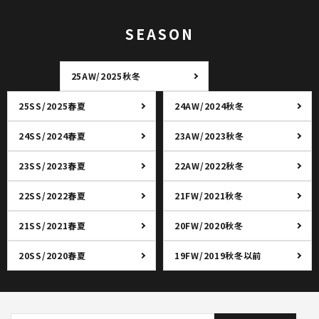
SEASON
25AW/2025秋冬
25SS/2025春夏
24AW/2024秋冬
24SS/2024春夏
23AW/2023秋冬
23SS/2023春夏
22AW/2022秋冬
22SS/2022春夏
21FW/2021秋冬
21SS/2021春夏
20FW/2020秋冬
20SS/2020春夏
19FW/2019秋冬以前