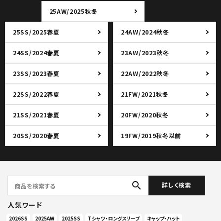
25AW/2025秋冬
25SS/2025春夏
24AW/2024秋冬
24SS/2024春夏
23AW/2023秋冬
23SS/2023春夏
22AW/2022秋冬
22SS/2022春夏
21FW/2021秋冬
21SS/2021春夏
20FW/2020秋冬
20SS/2020春夏
19FW/2019秋冬以前
search
詳しく検索
人気ワード
2026SS
2025AW
2025SS
Tシャツ・ロングスリーブ
キャップ・ハット