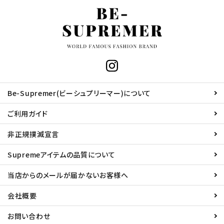
Be-Supremer(ビーシュプリーマー)について
ご利用ガイド
非正規撲滅宣言
Supremeアイテムの品質について
当店からのメールが届かないお客様へ
会社概要
お問い合わせ