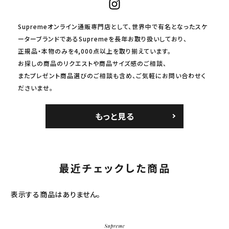
Supremeオンライン通販専門店として、世界中で有名となったスケ
ーターブランドであるSupremeを長年お取り扱いしており、
正規品・本物のみを4,000点以上を取り揃えています。
お探しの商品のリクエストや商品サイズ感のご相談、
またプレゼント商品選びのご相談も含め、ご気軽にお問い合わせく
ださいませ。
もっと見る
最近チェックした商品
表示する商品はありません。