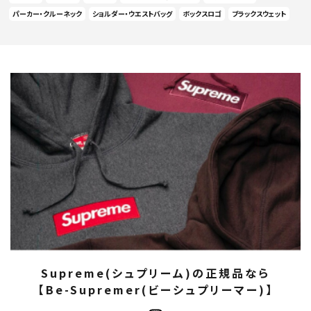
パーカー・クルーネック
ショルダー・ウエストバッグ
ボックスロゴ
ブラックスウェット
Supreme(シュプリーム)の正規品なら
【Be-Supremer(ビーシュプリーマー)】