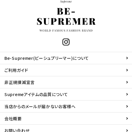
Be-Supremer(ビーシュプリーマー)について
ご利用ガイド
非正規撲滅宣言
Supremeアイテムの品質について
当店からのメールが届かないお客様へ
会社概要
お問い合わせ