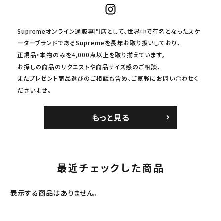
Supremeオンライン通販専門店として、世界中で有名となったスケ
ーターブランドであるSupremeを長年お取り扱いしており、
正規品・本物のみを4,000点以上を取り揃えています。
お探しの商品のリクエストや商品サイズ感のご相談、
またプレゼント商品選びのご相談も含め、ご気軽にお問い合わせく
ださいませ。
もっと見る
最近チェックした商品
表示する商品はありません。