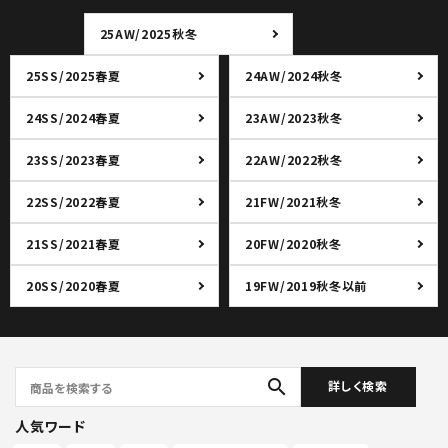
25AW/2025秋冬
25SS/2025春夏
24AW/2024秋冬
24SS/2024春夏
23AW/2023秋冬
23SS/2023春夏
22AW/2022秋冬
22SS/2022春夏
21FW/2021秋冬
21SS/2021春夏
20FW/2020秋冬
20SS/2020春夏
19FW/2019秋冬以前
search
詳しく検索
人気ワード