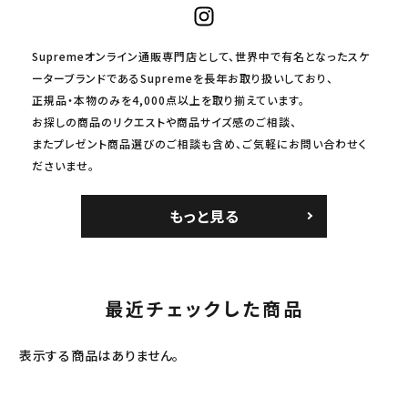
Supremeオンライン通販専門店として、世界中で有名となったスケ
ーターブランドであるSupremeを長年お取り扱いしており、
正規品・本物のみを4,000点以上を取り揃えています。
お探しの商品のリクエストや商品サイズ感のご相談、
またプレゼント商品選びのご相談も含め、ご気軽にお問い合わせく
ださいませ。
もっと見る
最近チェックした商品
表示する商品はありません。