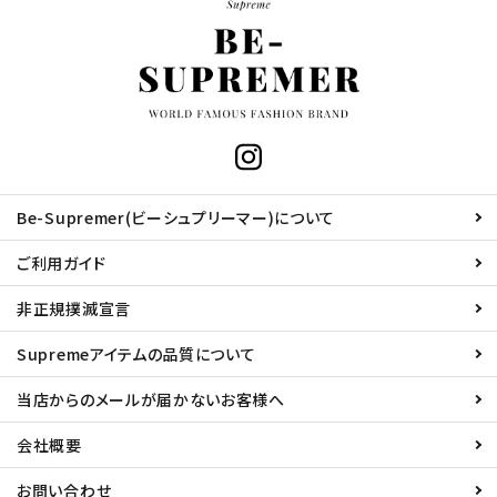
Be-Supremer(ビーシュプリーマー)について
ご利用ガイド
非正規撲滅宣言
Supremeアイテムの品質について
当店からのメールが届かないお客様へ
会社概要
お問い合わせ