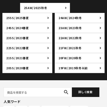
25AW/2025秋冬
25SS/2025春夏
24AW/2024秋冬
24SS/2024春夏
23AW/2023秋冬
23SS/2023春夏
22AW/2022秋冬
22SS/2022春夏
21FW/2021秋冬
21SS/2021春夏
20FW/2020秋冬
20SS/2020春夏
19FW/2019秋冬以前
search
詳しく検索
人気ワード