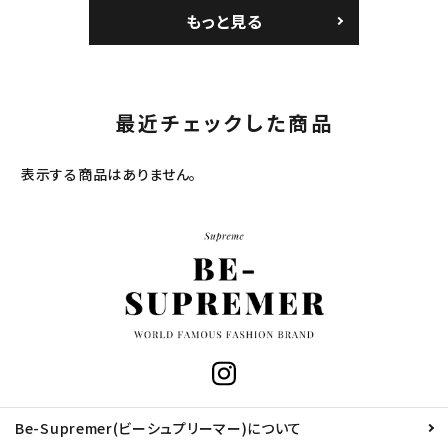
もっと見る
最近チェックした商品
表示する商品はありません。
Be-Supremer(ビーシュプリーマー)について