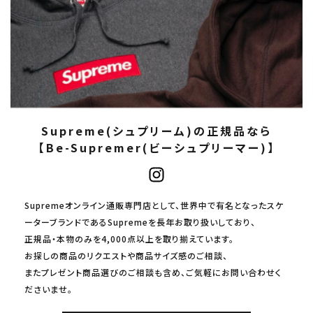
Supreme(シュプリーム)の正規品なら
【Be-Supremer(ビーシュプリーマー)】
Supremeオンライン通販専門店として、世界中で有名となったスケ
ーターブランドであるSupremeを長年お取り扱いしており、
正規品・本物のみを4,000点以上を取り揃えています。
お探しの商品のリクエストや商品サイズ感のご相談、
またプレゼント商品選びのご相談も含め、ご気軽にお問い合わせく
ださいませ。