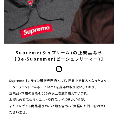
Supreme(シュプリーム)の正規品なら
【Be-Supremer(ビーシュプリーマー)】
Supremeオンライン通販専門店として、世界中で有名となったスケ
ーターブランドであるSupremeを長年お取り扱いしており、
正規品・本物のみを4,000点以上を取り揃えています。
お探しの商品のリクエストや商品サイズ感のご相談、
またプレゼント商品選びのご相談も含め、ご気軽にお問い合わせく
ださいませ。