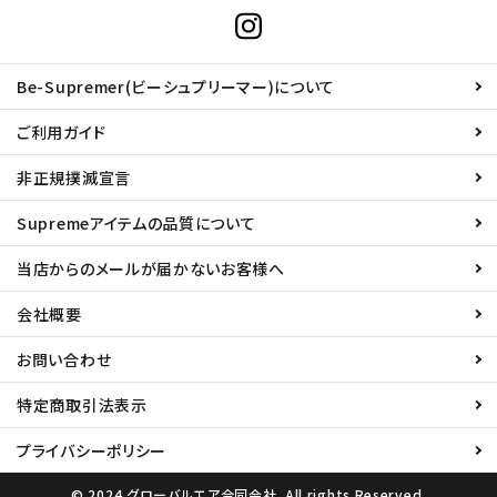
Be-Supremer(ビーシュプリーマー)について
ご利用ガイド
非正規撲滅宣言
Supremeアイテムの品質について
当店からのメールが届かないお客様へ
会社概要
お問い合わせ
特定商取引法表示
プライバシーポリシー
© 2024 グローバルエア合同会社. All rights Reserved.