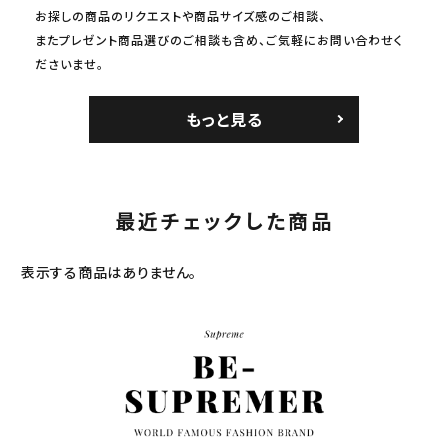
お探しの商品のリクエストや商品サイズ感のご相談、
またプレゼント商品選びのご相談も含め、ご気軽にお問い合わせく
ださいませ。
もっと見る
最近チェックした商品
表示する商品はありません。