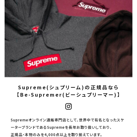
Supreme(シュプリーム)の正規品なら
【Be-Supremer(ビーシュプリーマー)】
Supremeオンライン通販専門店として、世界中で有名となったスケ
ーターブランドであるSupremeを長年お取り扱いしており、
正規品・本物のみを4,000点以上を取り揃えています。