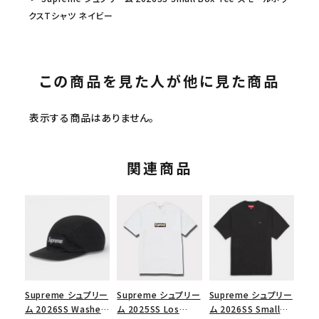
クスTシャツ ネイビー
この商品を見た人が他に見た商品
表示する商品はありません。
関連商品
Supreme シュプリー
Supreme シュプリー
Supreme シュプリー
ム 2026SS Washed
ム 2025SS Los
ム 2026SS Small