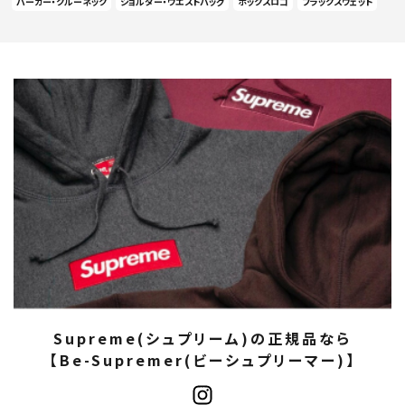
パーカー・クルーネック
ショルダー・ウエストバッグ
ボックスロゴ
ブラックスウェット
Supreme(シュプリーム)の正規品なら
【Be-Supremer(ビーシュプリーマー)】