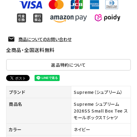
商品についてのお問い合わせ
全商品・全国送料無料
返品特約について
ブランド
Supreme（シュプリーム）
商品名
Supreme シュプリーム
2026SS Small Box Tee ス
モールボックスTシャツ
カラー
ネイビー