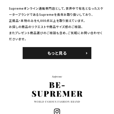
Supremeオンライン通販専門店として、世界中で有名となったスケ
ーターブランドであるSupremeを長年お取り扱いしており、
正規品・本物のみを4,000点以上を取り揃えています。
お探しの商品のリクエストや商品サイズ感のご相談、
またプレゼント商品選びのご相談も含め、ご気軽にお問い合わせく
ださいませ。
もっと見る