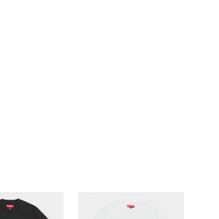
ップ・ハット
ダー・ウエストバッグ
ト