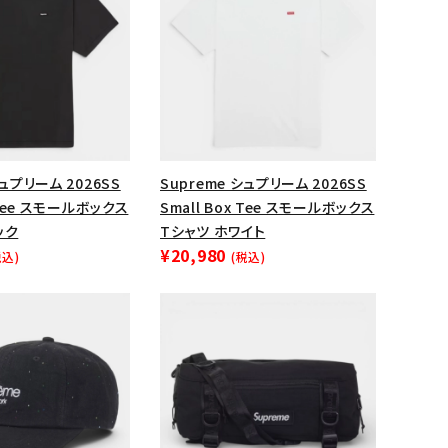
シュプリーム 2026SS
Supreme シュプリーム 2026SS
x Tee スモールボックス
Small Box Tee スモールボックス
ック
Tシャツ ホワイト
¥20,980
税込)
(税込)