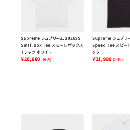
Supreme シュプリーム 2026SS
Supreme シュプリー
Small Box Tee スモールボックス
Speed Tee スピ
Tシャツ ホワイト
ック
¥20,980
¥21,980
(税込)
(税込)