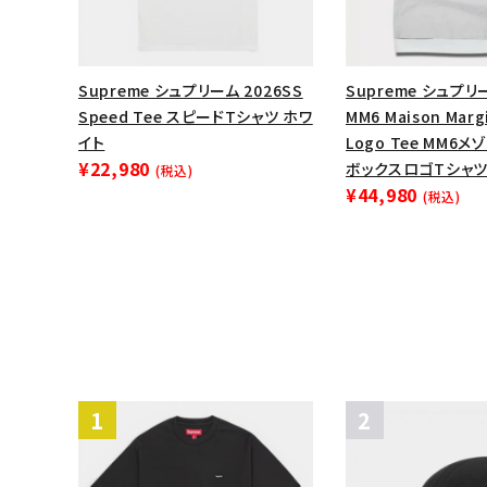
Supreme シュプリーム 2026SS
Supreme シュプリー
Speed Tee スピードTシャツ ホワ
MM6 Maison Margi
イト
Logo Tee MM6
¥22,980
ボックスロゴTシャツ
(税込)
¥44,980
(税込)