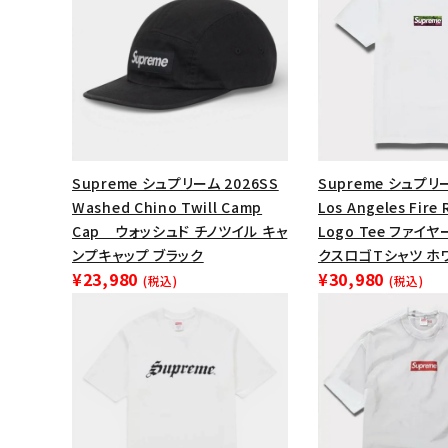
Supreme シュプリーム 2026SS
Supreme シュプリー
Washed Chino Twill Camp
Los Angeles Fire 
Cap ウォッシュド チノツイル キャ
Logo Tee ファイ
ンプキャップ ブラック
クスロゴTシャツ ホ
¥23,980
¥30,980
(税込)
(税込)