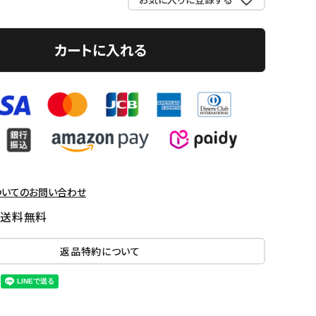
カートに入れる
ついてのお問い合わせ
国送料無料
返品特約について