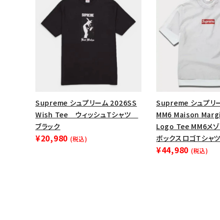
Supreme シュプリーム 2026SS
Supreme シュプリー
Wish Tee ウィッシュTシャツ
MM6 Maison Margi
ブラック
Logo Tee MM6
¥20,980
ボックスロゴTシャツ
(税込)
¥44,980
(税込)