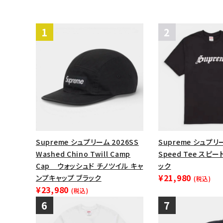
Supreme シュプリーム 2026SS
Supreme シュプリー
Washed Chino Twill Camp
Speed Tee スピ
Cap ウォッシュド チノツイル キャ
ック
¥21,980
ンプキャップ ブラック
(税込)
¥23,980
(税込)