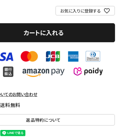
お気に入りに登録する
カートに入れる
ついてのお問い合わせ
国送料無料
返品特約について