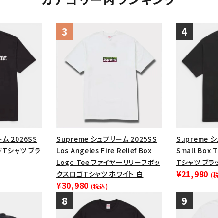
ム 2026SS
Supreme シュプリーム 2025SS
Supreme 
ードTシャツ ブラ
Los Angeles Fire Relief Box
Small Bo
Logo Tee ファイヤーリリーフボッ
Tシャツ ブラ
¥21,980
クスロゴTシャツ ホワイト 白
(
¥30,980
(税込)