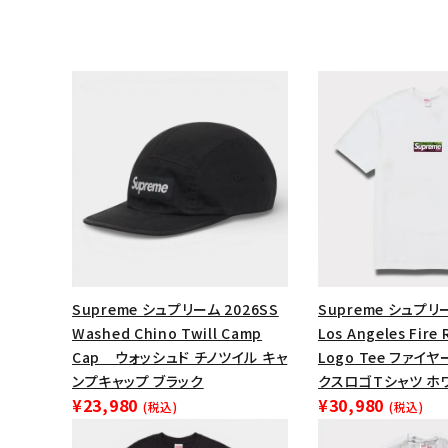
Supreme シュプリーム 2026SS
Supreme シュプリー
Washed Chino Twill Camp
Los Angeles Fire 
Cap ウォッシュド チノツイル キャ
Logo Tee ファイ
ンプキャップ ブラック
クスロゴTシャツ ホ
¥23,980
¥30,980
(税込)
(税込)