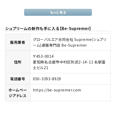
もっと見る
シュプリームの新作も手に入る【Be-Supremer】
グローバルエア合同会社 Supreme(シュプリ
販売業者
ーム)通販専門店 Be-Supremer
〒453-0014
住所
愛知県名古屋市中村区則武2-14-11 名駅富
士ビル21
電話番号
050-3393-8929
ホームペー
https://be-supremer.com
ジアドレス