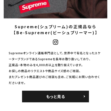
Supreme(シュプリーム)の正規品なら
【Be-Supremer(ビーシュプリーマー)】
Supremeオンライン通販専門店として、世界中で有名となったスケ
ーターブランドであるSupremeを長年お取り扱いしており、
正規品・本物のみを4,000点以上を取り揃えています。
お探しの商品のリクエストや商品サイズ感のご相談、
またプレゼント商品選びのご相談も含め、ご気軽にお問い合わせく
ださいませ。
もっと見る