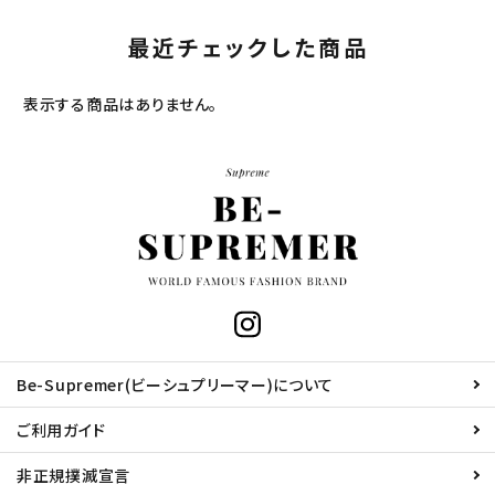
最近チェックした商品
表示する商品はありません。
Be-Supremer(ビーシュプリーマー)について
ご利用ガイド
非正規撲滅宣言