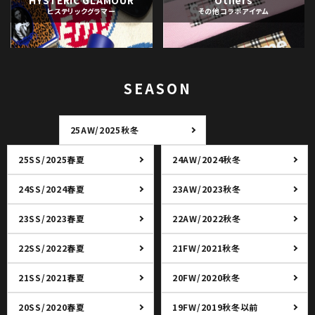
HYSTERIC GLAMOUR
Others
ヒステリックグラマー
その他コラボアイテム
SEASON
25AW/2025秋冬
25SS/2025春夏
24AW/2024秋冬
24SS/2024春夏
23AW/2023秋冬
23SS/2023春夏
22AW/2022秋冬
22SS/2022春夏
21FW/2021秋冬
21SS/2021春夏
20FW/2020秋冬
20SS/2020春夏
19FW/2019秋冬以前