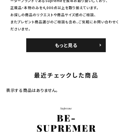
ーターブランドであるSupremeを長年お取り扱いしており、
正規品・本物のみを4,000点以上を取り揃えています。
お探しの商品のリクエストや商品サイズ感のご相談、
またプレゼント商品選びのご相談も含め、ご気軽にお問い合わせく
ださいませ。
もっと見る
最近チェックした商品
表示する商品はありません。