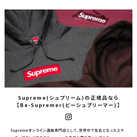
Supreme(シュプリーム)の正規品なら
【Be-Supremer(ビーシュプリーマー)】
Supremeオンライン通販専門店として、世界中で有名となったスケ