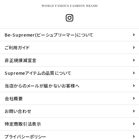
Be-Supremer(ビーシュプリーマー)について
ご利用ガイド
非正規撲滅宣言
Supremeアイテムの品質について
当店からのメールが届かないお客様へ
会社概要
お問い合わせ
特定商取引法表示
プライバシーポリシー