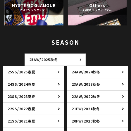
HYSTERIC GLAMOUR
Others
ヒステリックグラマー
その他コラボアイテム
SEASON
25AW/2025秋冬
25SS/2025春夏
24AW/2024秋冬
24SS/2024春夏
23AW/2023秋冬
23SS/2023春夏
22AW/2022秋冬
22SS/2022春夏
21FW/2021秋冬
21SS/2021春夏
20FW/2020秋冬