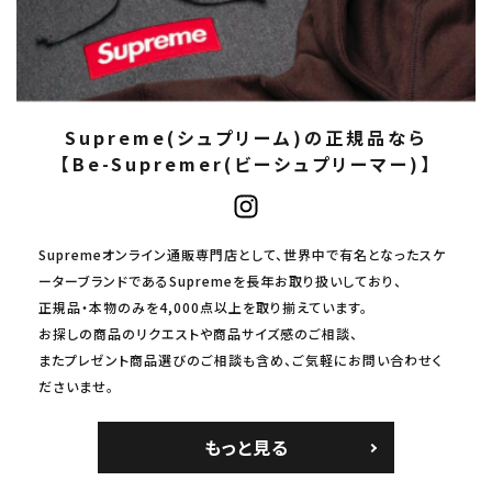
Supreme(シュプリーム)の正規品なら
【Be-Supremer(ビーシュプリーマー)】
Supremeオンライン通販専門店として、世界中で有名となったスケ
ーターブランドであるSupremeを長年お取り扱いしており、
正規品・本物のみを4,000点以上を取り揃えています。
お探しの商品のリクエストや商品サイズ感のご相談、
またプレゼント商品選びのご相談も含め、ご気軽にお問い合わせく
ださいませ。
もっと見る