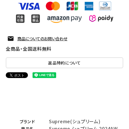
商品についてのお問い合わせ
全商品・全国送料無料
返品特約について
Supreme(シュプリーム)
ブランド
Supreme シュプリーム 2024AW
商品名