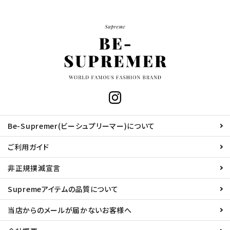
Be-Supremer(ビーシュプリーマー)について
ご利用ガイド
非正規撲滅宣言
Supremeアイテムの品質について
当店からのメールが届かないお客様へ