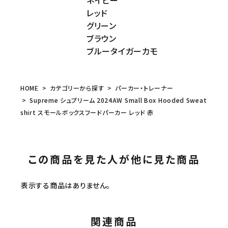
ネイビー
レッド
グリーン
ブラウン
ブルータイガーカモ
HOME
カテゴリーから探す
パーカー・トレーナー
Supreme シュプリーム 2024AW Small Box Hooded Sweat
shirt スモールボックスフードパーカー レッド 赤
この商品を見た人が他に見た商品
表示する商品はありません。
関連商品