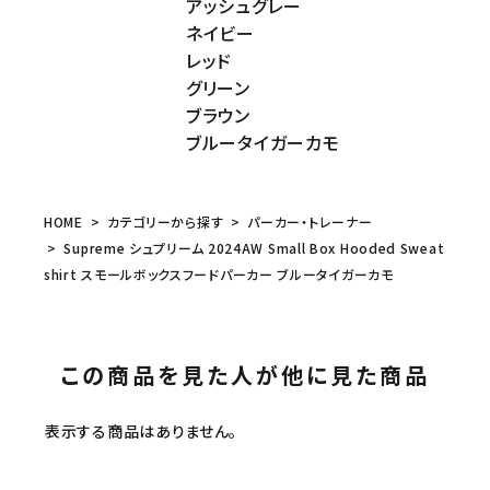
アッシュグレー
ネイビー
レッド
グリーン
ブラウン
ブルータイガーカモ
HOME
カテゴリーから探す
パーカー・トレーナー
Supreme シュプリーム 2024AW Small Box Hooded Sweat
shirt スモールボックスフードパーカー ブルータイガーカモ
この商品を見た人が他に見た商品
表示する商品はありません。