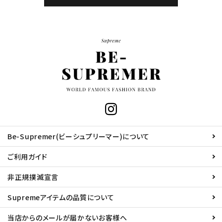
Be-Supremer(ビーシュプリーマー)について
ご利用ガイド
非正規撲滅宣言
Supremeアイテムの品質について
当店からのメールが届かないお客様へ