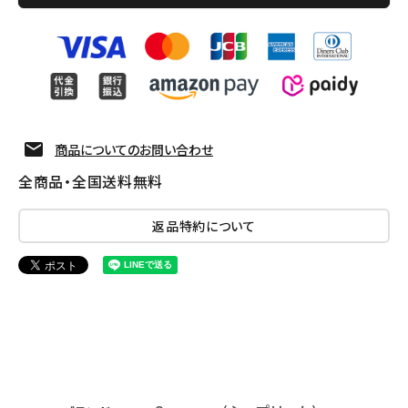
商品についてのお問い合わせ
全商品・全国送料無料
返品特約について