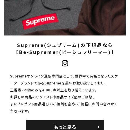
Supreme(シュプリーム)の正規品なら
【Be-Supremer(ビーシュプリーマー)】
Supremeオンライン通販専門店として、世界中で有名となったスケ
ーターブランドであるSupremeを長年お取り扱いしており、
正規品・本物のみを4,000点以上を取り揃えています。
お探しの商品のリクエストや商品サイズ感のご相談、
またプレゼント商品選びのご相談も含め、ご気軽にお問い合わせく
ださいませ。
もっと見る