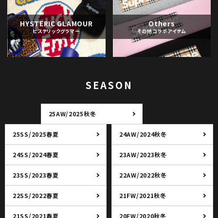
HYSTERIC GLAMOUR
Others
ヒステリックグラマー
その他コラボアイテム
SEASON
25AW/2025秋冬
25SS/2025春夏
24AW/2024秋冬
24SS/2024春夏
23AW/2023秋冬
23SS/2023春夏
22AW/2022秋冬
22SS/2022春夏
21FW/2021秋冬
21SS/2021春夏
20FW/2020秋冬