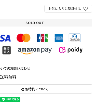
お気に入りに登録する
SOLD OUT
ついてのお問い合わせ
国送料無料
返品特約について