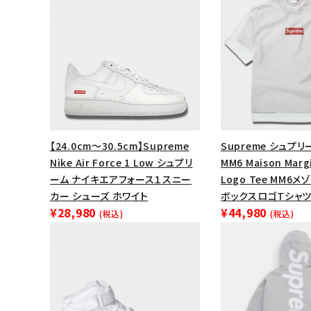
【24.0cm～30.5cm】Supreme
Supreme シュプリー
Nike Air Force 1 Low シュプリ
MM6 Maison Margi
ーム ナイキエアフォース１スニー
Logo Tee MM6
カー シューズ ホワイト
ボックスロゴTシャツ
¥28,980
¥44,980
(税込)
(税込)