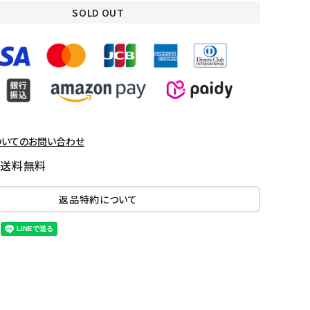
SOLD OUT
ついてのお問い合わせ
国送料無料
返品特約について