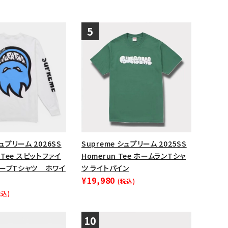
シュプリーム 2026SS
Supreme シュプリーム 2025SS
/S Tee スピットファイ
Homerun Tee ホームランTシャ
リーブTシャツ ホワイ
ツ ライトパイン
¥19,980
(税込)
税込)