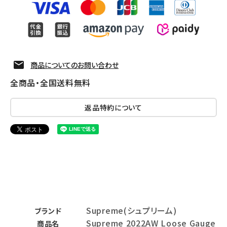
商品についてのお問い合わせ
全商品・全国送料無料
返品特約について
Supreme(シュプリーム)
ブランド
Supreme 2022AW Loose Gauge
商品名