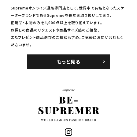
Supremeオンライン通販専門店として、世界中で有名となったスケ
ーターブランドであるSupremeを長年お取り扱いしており、
正規品・本物のみを4,000点以上を取り揃えています。
お探しの商品のリクエストや商品サイズ感のご相談、
またプレゼント商品選びのご相談も含め、ご気軽にお問い合わせく
ださいませ。
もっと見る