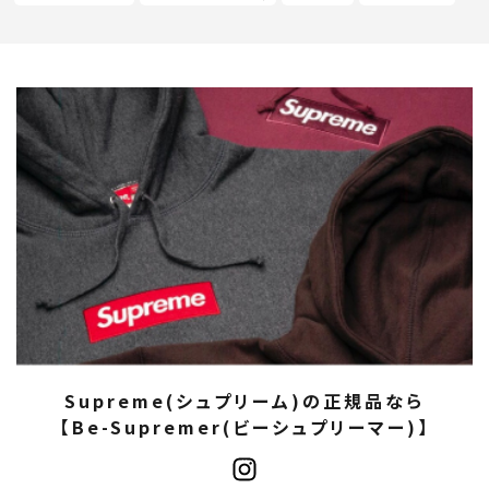
Supreme(シュプリーム)の正規品なら
【Be-Supremer(ビーシュプリーマー)】