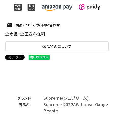
商品についてのお問い合わせ
全商品・全国送料無料
返品特約について
Supreme(シュプリーム)
ブランド
Supreme 2022AW Loose Gauge
商品名
Beanie