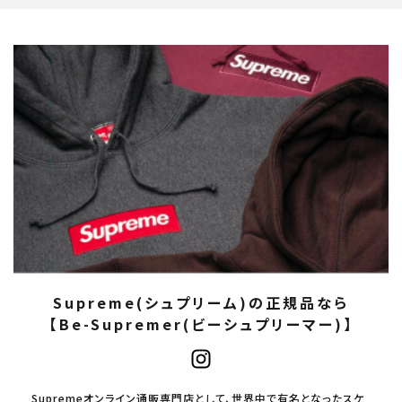
Supreme(シュプリーム)の正規品なら
【Be-Supremer(ビーシュプリーマー)】
Supremeオンライン通販専門店として、世界中で有名となったスケ