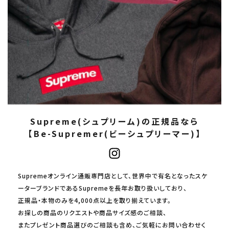
Supreme(シュプリーム)の正規品なら
【Be-Supremer(ビーシュプリーマー)】
Supremeオンライン通販専門店として、世界中で有名となったスケ
ーターブランドであるSupremeを長年お取り扱いしており、
正規品・本物のみを4,000点以上を取り揃えています。
お探しの商品のリクエストや商品サイズ感のご相談、
またプレゼント商品選びのご相談も含め、ご気軽にお問い合わせく