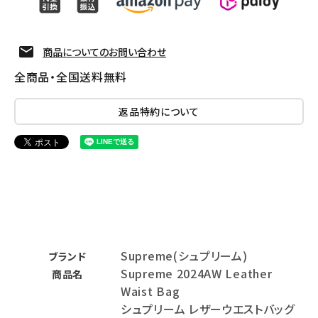
商品についてのお問い合わせ
全商品・全国送料無料
返品特約について
Supreme(シュプリーム)
ブランド
Supreme 2024AW Leather
商品名
Waist Bag
シュプリーム レザーウエストバッグ