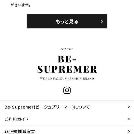
ださいませ。
もっと見る
Be-Supremer(ビーシュプリーマー)について
ご利用ガイド
非正規撲滅宣言