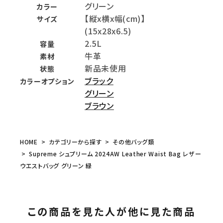
グリーン
カラー
【縦x横x幅(cm)】
サイズ
(15x28x6.5)
2.5L
容量
牛革
素材
新品未使用
状態
ブラック
カラーオプション
グリーン
ブラウン
HOME
カテゴリーから探す
その他バッグ類
Supreme シュプリーム 2024AW Leather Waist Bag レザー
ウエストバッグ グリーン 緑
この商品を見た人が他に見た商品