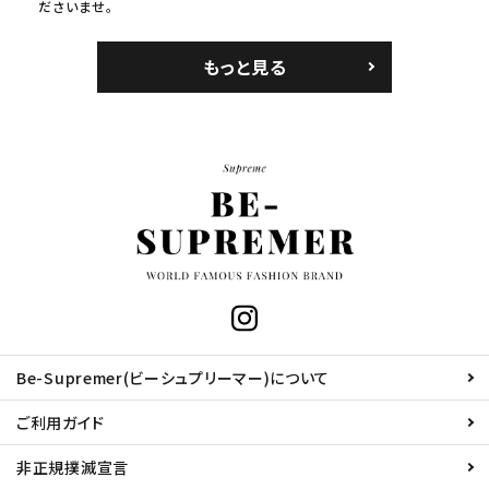
ださいませ。
もっと見る
Be-Supremer(ビーシュプリーマー)について
ご利用ガイド
非正規撲滅宣言