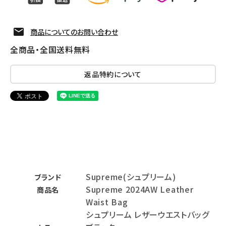
商品についてのお問い合わせ
全商品・全国送料無料
返品特約について
Supreme(シュプリーム)
ブランド
Supreme 2024AW Leather
商品名
Waist Bag
シュプリーム レザーウエストバッグ