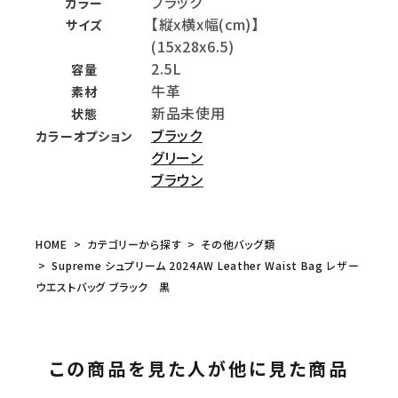
ブラック
カラー
【縦x横x幅(cm)】
サイズ
(15x28x6.5)
2.5L
容量
牛革
素材
新品未使用
状態
ブラック
カラーオプション
グリーン
ブラウン
HOME
カテゴリーから探す
その他バッグ類
Supreme シュプリーム 2024AW Leather Waist Bag レザー
ウエストバッグ ブラック 黒
この商品を見た人が他に見た商品