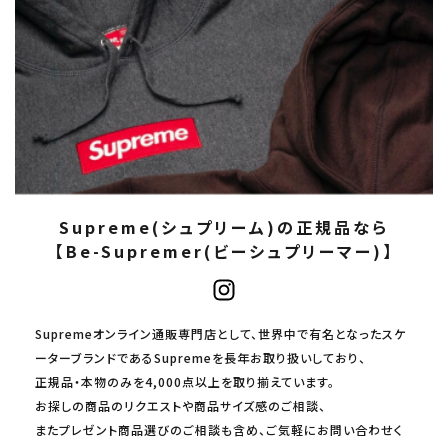
Supreme(シュプリーム)の正規品なら
【Be-Supremer(ビーシュプリーマー)】
Supremeオンライン通販専門店として、世界中で有名となったスケ
ーターブランドであるSupremeを長年お取り扱いしており、
正規品・本物のみを4,000点以上を取り揃えています。
お探しの商品のリクエストや商品サイズ感のご相談、
またプレゼント商品選びのご相談も含め、ご気軽にお問い合わせく