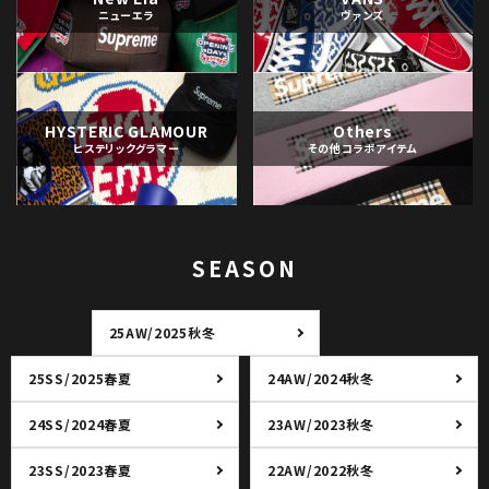
ニューエラ
ヴァンズ
HYSTERIC GLAMOUR
Others
ヒステリックグラマー
その他コラボアイテム
SEASON
25AW/2025秋冬
25SS/2025春夏
24AW/2024秋冬
24SS/2024春夏
23AW/2023秋冬
23SS/2023春夏
22AW/2022秋冬