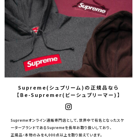
Supreme(シュプリーム)の正規品なら
【Be-Supremer(ビーシュプリーマー)】
Supremeオンライン通販専門店として、世界中で有名となったスケ
ーターブランドであるSupremeを長年お取り扱いしており、
正規品・本物のみを4,000点以上を取り揃えています。