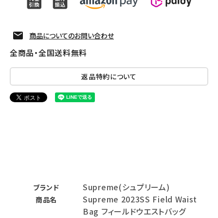
商品についてのお問い合わせ
全商品・全国送料無料
返品特約について
Supreme(シュプリーム)
ブランド
Supreme 2023SS Field Waist
商品名
Bag フィールドウエストバッグ