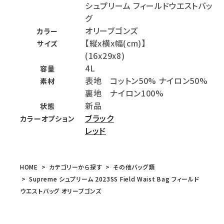
シュプリーム フィールドウエストバッ
グ
オリーブゴンズ
カラー
【縦x横x幅(cm)】
サイズ
(16x29x8)
4L
容量
表地 コットン50% ナイロン50%
素材
裏地 ナイロン100%
新品
状態
ブラック
カラーオプション
レッド
HOME
カテゴリーから探す
その他バッグ類
Supreme シュプリーム 2023SS Field Waist Bag フィールド
ウエストバッグ オリーブゴンズ