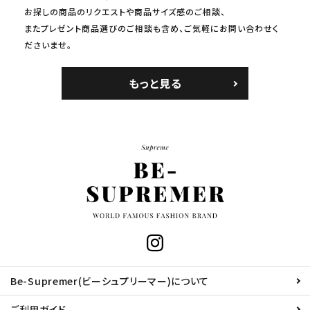
お探しの商品のリクエストや商品サイズ感のご相談、
またプレゼント商品選びのご相談も含め、ご気軽にお問い合わせく
ださいませ。
もっと見る
Be-Supremer(ビーシュプリーマー)について
ご利用ガイド