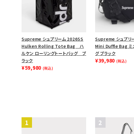
Supreme シュプリーム 2026SS
Supreme シュプリー
Hulken Rolling Tote Bag ハ
Mini Duffle Ba
ルケン ローリングトートバッグ ブ
グ ブラック
¥39,980
ラック
(税込)
¥59,980
(税込)