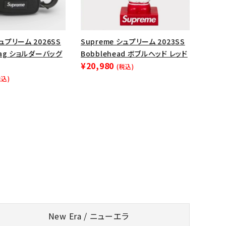
シュプリーム 2026SS
Supreme シュプリーム 2023SS
 Bag ショルダーバッグ
Bobblehead ボブルヘッド レッド
¥20,980
(税込)
税込)
New Era / ニューエラ