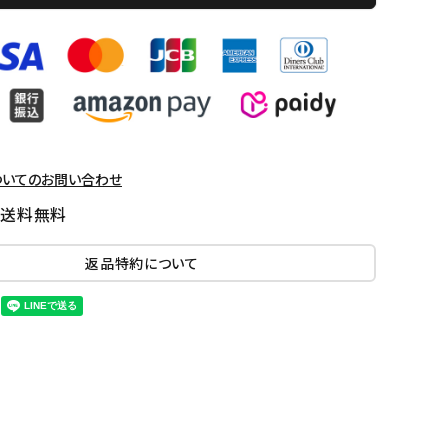
ついてのお問い合わせ
国送料無料
返品特約について