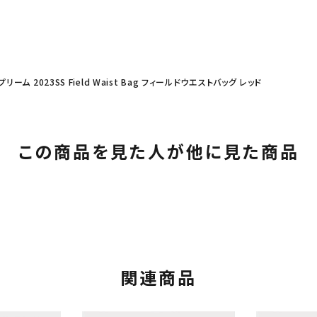
プリーム 2023SS Field Waist Bag フィールドウエストバッグ レッド
この商品を見た人が他に見た商品
関連商品