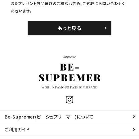
またプレゼント商品選びのご相談も含め、ご気軽にお問い合わせく
ださいませ。
もっと見る
Be-Supremer(ビーシュプリーマー)について
ご利用ガイド