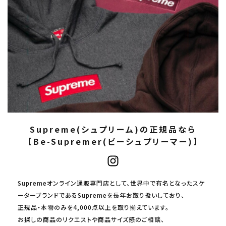
Supreme(シュプリーム)の正規品なら
【Be-Supremer(ビーシュプリーマー)】
Supremeオンライン通販専門店として、世界中で有名となったスケ
ーターブランドであるSupremeを長年お取り扱いしており、
正規品・本物のみを4,000点以上を取り揃えています。
お探しの商品のリクエストや商品サイズ感のご相談、