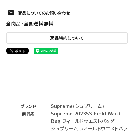
商品についてのお問い合わせ
全商品・全国送料無料
返品特約について
Supreme(シュプリーム)
ブランド
Supreme 2023SS Field Waist
商品名
Bag フィールドウエストバッグ
シュプリーム フィールドウエストバッ