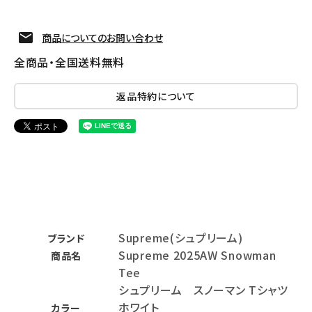
商品についてのお問い合わせ
全商品・全国送料無料
返品特約について
Supreme(シュプリーム)
ブランド
Supreme 2025AW Snowman
商品名
Tee
シュプリーム スノーマン Tシャツ
ホワイト
カラー