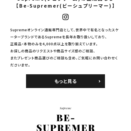
【Be-Supremer(ビーシュプリーマー)】
Supremeオンライン通販専門店として、世界中で有名となったスケ
ーターブランドであるSupremeを長年お取り扱いしており、
正規品・本物のみを4,000点以上を取り揃えています。
お探しの商品のリクエストや商品サイズ感のご相談、
またプレゼント商品選びのご相談も含め、ご気軽にお問い合わせく
ださいませ。
もっと見る