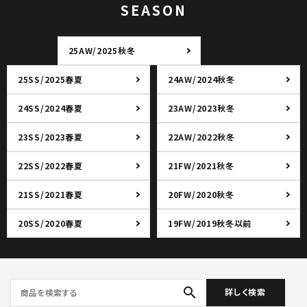
SEASON
25AW/2025秋冬
25SS/2025春夏
24AW/2024秋冬
24SS/2024春夏
23AW/2023秋冬
23SS/2023春夏
22AW/2022秋冬
22SS/2022春夏
21FW/2021秋冬
21SS/2021春夏
20FW/2020秋冬
20SS/2020春夏
19FW/2019秋冬以前
search
詳しく検索