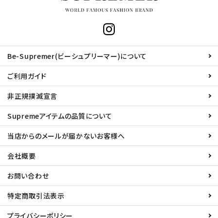
Be-Supremer(ビーシュプリーマー)について
ご利用ガイド
非正規撲滅宣言
Supremeアイテムの品質について
当店からのメールが届かないお客様へ
会社概要
お問い合わせ
特定商取引法表示
プライバシーポリシー