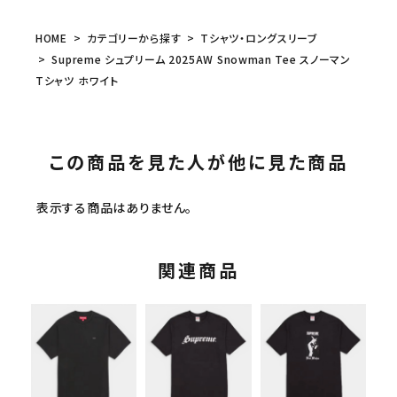
HOME
カテゴリーから探す
Tシャツ・ロングスリーブ
Supreme シュプリーム 2025AW Snowman Tee スノーマン
Tシャツ ホワイト
この商品を見た人が他に見た商品
表示する商品はありません。
関連商品