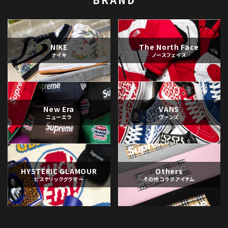
NIKE
The North Face
ナイキ
ノースフェイス
New Era
VANS
ニューエラ
ヴァンズ
HYSTERIC GLAMOUR
Others
ヒステリックグラマー
その他コラボアイテム