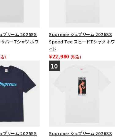
シュプリーム 2026SS
Supreme シュプリーム 2026SS
ee サパーTシャツ ホワ
Speed Tee スピードTシャツ ホワ
イト
¥22,980
税込)
(税込)
シュプリーム 2026SS
Supreme シュプリーム 2026SS