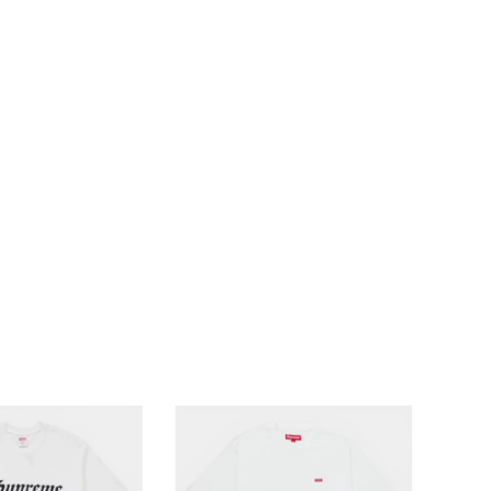
ランドから探す
S