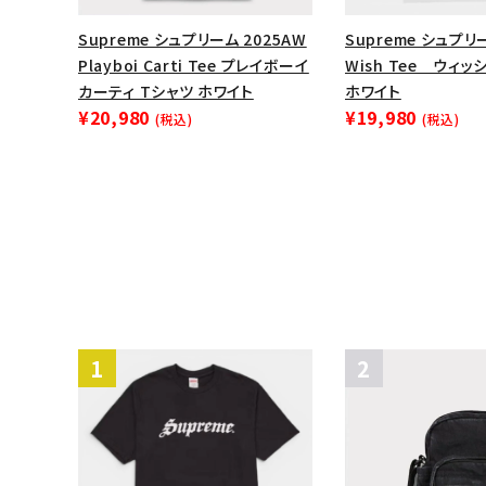
Supreme シュプリーム 2025AW
Supreme シュプリー
Playboi Carti Tee プレイボーイ
Wish Tee ウィ
カーティ Tシャツ ホワイト
ホワイト
¥20,980
¥19,980
(税込)
(税込)