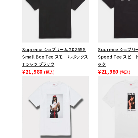
Supreme シュプリーム 2026SS
Supreme シュプリー
Small Box Tee スモールボックス
Speed Tee スピ
Tシャツ ブラック
ック
¥21,980
¥21,980
(税込)
(税込)