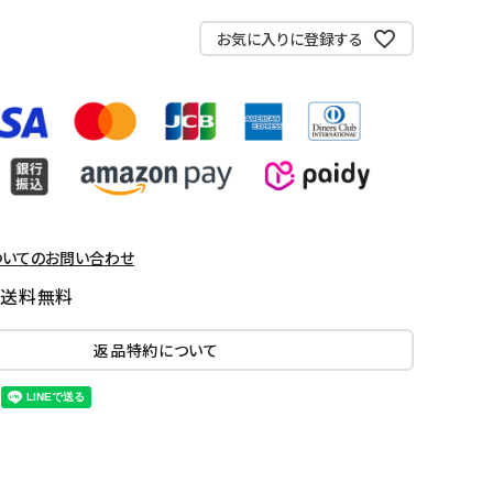
お気に入りに登録する
ついてのお問い合わせ
国送料無料
返品特約について