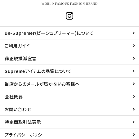
Be-Supremer(ビーシュプリーマー)について
ご利用ガイド
非正規撲滅宣言
Supremeアイテムの品質について
当店からのメールが届かないお客様へ
会社概要
お問い合わせ
特定商取引法表示
プライバシーポリシー