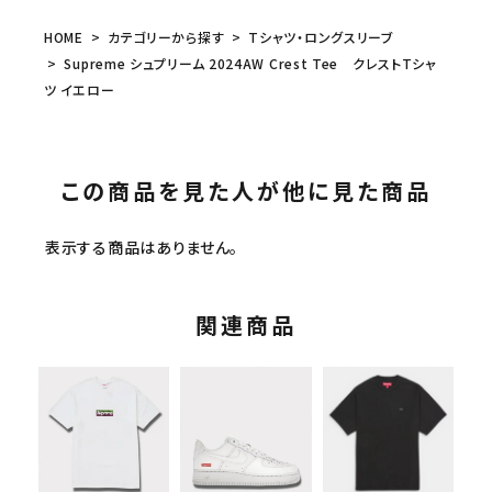
HOME
カテゴリーから探す
Tシャツ・ロングスリーブ
Supreme シュプリーム 2024AW Crest Tee クレストTシャ
ツ イエロー
この商品を見た人が他に見た商品
表示する商品はありません。
関連商品