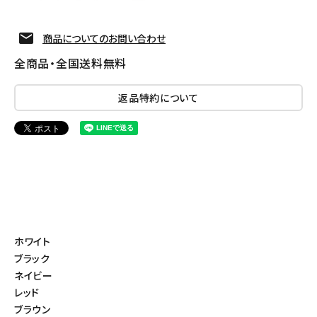
商品についてのお問い合わせ
全商品・全国送料無料
返品特約について
ホワイト
ブラック
ネイビー
レッド
ブラウン