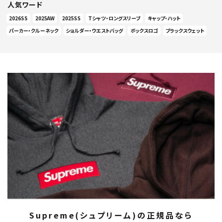
人気ワード
2026SS
2025AW
2025SS
Tシャツ・ロングスリーブ
キャップ・ハット
パーカー・クルーネック
ショルダー・ウエストバッグ
ボックスロゴ
ブラックスウェット
Supreme(シュプリーム)の正規品なら