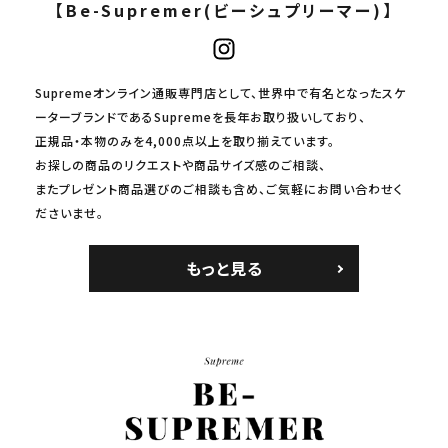
【Be-Supremer(ビーシュプリーマー)】
Supremeオンライン通販専門店として、世界中で有名となったスケ
ーターブランドであるSupremeを長年お取り扱いしており、
正規品・本物のみを4,000点以上を取り揃えています。
お探しの商品のリクエストや商品サイズ感のご相談、
またプレゼント商品選びのご相談も含め、ご気軽にお問い合わせく
ださいませ。
もっと見る