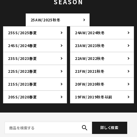
SEASON
25AW/2025秋冬
25SS/2025春夏
24AW/2024秋冬
24SS/2024春夏
23AW/2023秋冬
23SS/2023春夏
22AW/2022秋冬
22SS/2022春夏
21FW/2021秋冬
21SS/2021春夏
20FW/2020秋冬
20SS/2020春夏
19FW/2019秋冬以前
search
詳しく検索