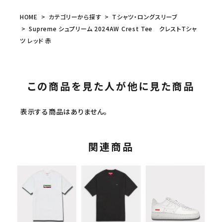
HOME
カテゴリーから探す
Tシャツ・ロングスリーブ
Supreme シュプリーム 2024AW Crest Tee クレストTシャ
ツ レッド 赤
この商品を見た人が他に見た商品
表示する商品はありません。
関連商品