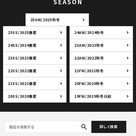
SEASON
25AW/2025秋冬
25SS/2025春夏
24AW/2024秋冬
24SS/2024春夏
23AW/2023秋冬
23SS/2023春夏
22AW/2022秋冬
22SS/2022春夏
21FW/2021秋冬
21SS/2021春夏
20FW/2020秋冬
20SS/2020春夏
19FW/2019秋冬以前
search
詳しく検索