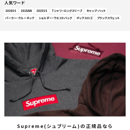
人気ワード
2026SS
2025AW
2025SS
Tシャツ・ロングスリーブ
キャップ・ハット
パーカー・クルーネック
ショルダー・ウエストバッグ
ボックスロゴ
ブラックスウェット
Supreme(シュプリーム)の正規品なら