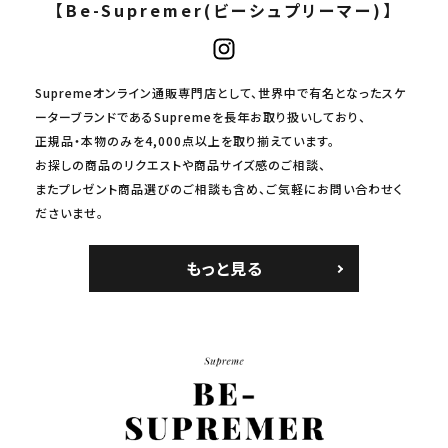
【Be-Supremer(ビーシュプリーマー)】
Supremeオンライン通販専門店として、世界中で有名となったスケ
ーターブランドであるSupremeを長年お取り扱いしており、
正規品・本物のみを4,000点以上を取り揃えています。
お探しの商品のリクエストや商品サイズ感のご相談、
またプレゼント商品選びのご相談も含め、ご気軽にお問い合わせく
ださいませ。
もっと見る