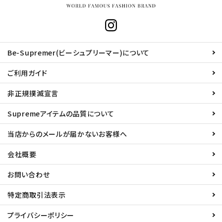
Be-Supremer(ビーシュプリーマー)について
ご利用ガイド
非正規撲滅宣言
Supremeアイテムの品質について
当店からのメールが届かないお客様へ
会社概要
お問い合わせ
特定商取引法表示
プライバシーポリシー