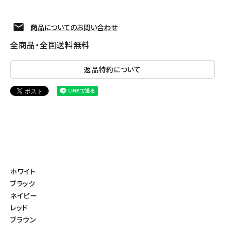
商品についてのお問い合わせ
全商品・全国送料無料
返品特約について
ホワイト
ブラック
ネイビー
レッド
ブラウン