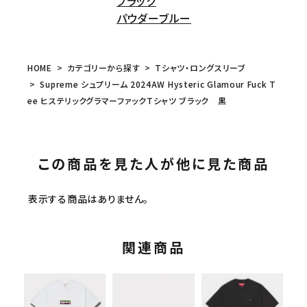
ブラック
パウダーブルー
HOME
カテゴリーから探す
Tシャツ・ロングスリーブ
Supreme シュプリーム 2024AW Hysteric Glamour Fuck T
ee ヒステリックグラマーファックTシャツ ブラック 黒
この商品を見た人が他に見た商品
表示する商品はありません。
関連商品