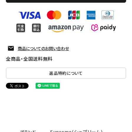
商品についてのお問い合わせ
全商品・全国送料無料
返品特約について
Supreme(シュプリーム)