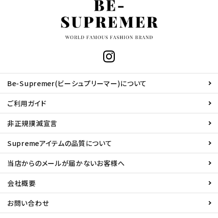
Be-Supremer(ビーシュプリーマー)について
ご利用ガイド
非正規撲滅宣言
Supremeアイテムの品質について
当店からのメールが届かないお客様へ
会社概要
お問い合わせ