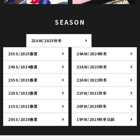
SEASON
25AW/2025秋冬
25SS/2025春夏
24AW/2024秋冬
24SS/2024春夏
23AW/2023秋冬
23SS/2023春夏
22AW/2022秋冬
22SS/2022春夏
21FW/2021秋冬
21SS/2021春夏
20FW/2020秋冬
20SS/2020春夏
19FW/2019秋冬以前