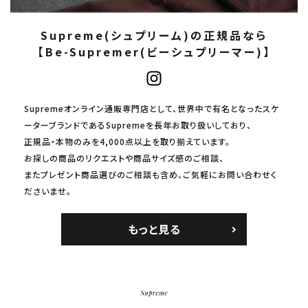
Supreme(シュプリーム)の正規品なら
【Be-Supremer(ビーシュプリーマー)】
Supremeオンライン通販専門店として、世界中で有名となったスケ
ーターブランドであるSupremeを長年お取り扱いしており、
正規品・本物のみを4,000点以上を取り揃えています。
お探しの商品のリクエストや商品サイズ感のご相談、
またプレゼント商品選びのご相談も含め、ご気軽にお問い合わせく
ださいませ。
もっと見る