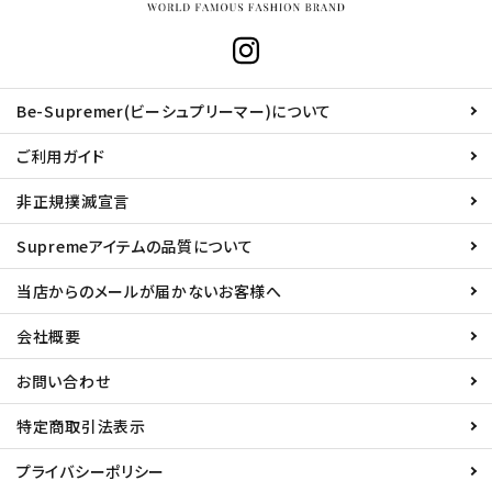
Be-Supremer(ビーシュプリーマー)について
ご利用ガイド
非正規撲滅宣言
Supremeアイテムの品質について
当店からのメールが届かないお客様へ
会社概要
お問い合わせ
特定商取引法表示
プライバシーポリシー