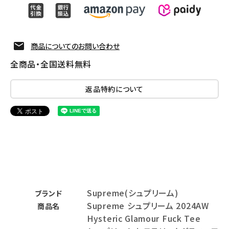
商品についてのお問い合わせ
全商品・全国送料無料
返品特約について
Supreme(シュプリーム)
ブランド
Supreme シュプリーム 2024AW
商品名
Hysteric Glamour Fuck Tee