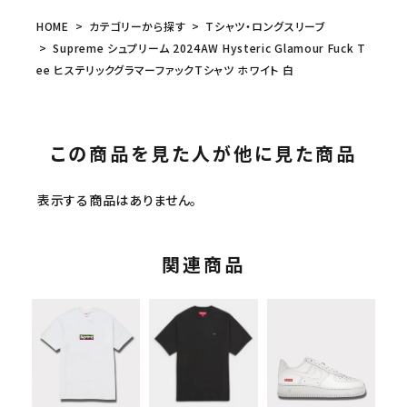
HOME
カテゴリーから探す
Tシャツ・ロングスリーブ
Supreme シュプリーム 2024AW Hysteric Glamour Fuck T
ee ヒステリックグラマーファックTシャツ ホワイト 白
この商品を見た人が他に見た商品
表示する商品はありません。
関連商品