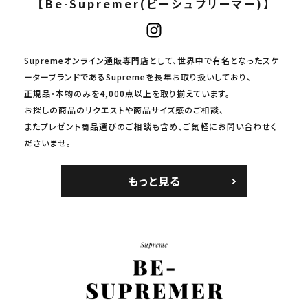
【Be-Supremer(ビーシュプリーマー)】
Supremeオンライン通販専門店として、世界中で有名となったスケ
ーターブランドであるSupremeを長年お取り扱いしており、
正規品・本物のみを4,000点以上を取り揃えています。
お探しの商品のリクエストや商品サイズ感のご相談、
またプレゼント商品選びのご相談も含め、ご気軽にお問い合わせく
ださいませ。
もっと見る