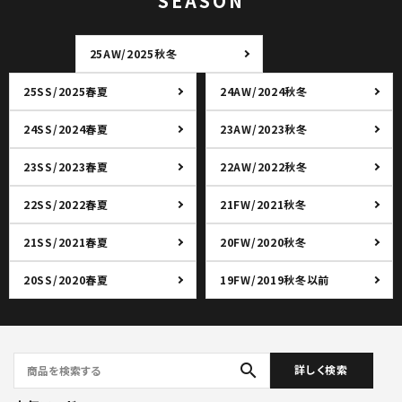
SEASON
25AW/2025秋冬
25SS/2025春夏
24AW/2024秋冬
24SS/2024春夏
23AW/2023秋冬
23SS/2023春夏
22AW/2022秋冬
22SS/2022春夏
21FW/2021秋冬
21SS/2021春夏
20FW/2020秋冬
20SS/2020春夏
19FW/2019秋冬以前
search
詳しく検索