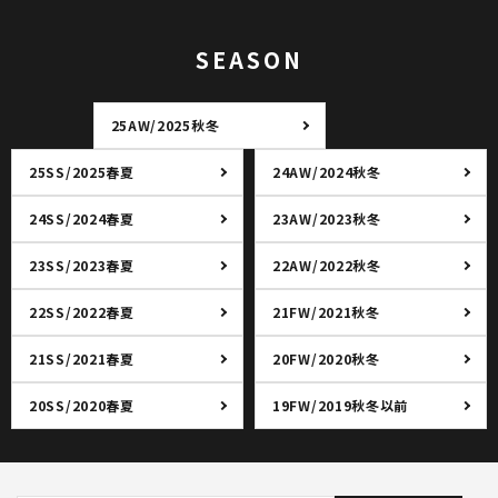
SEASON
25AW/2025秋冬
25SS/2025春夏
24AW/2024秋冬
24SS/2024春夏
23AW/2023秋冬
23SS/2023春夏
22AW/2022秋冬
22SS/2022春夏
21FW/2021秋冬
21SS/2021春夏
20FW/2020秋冬
20SS/2020春夏
19FW/2019秋冬以前