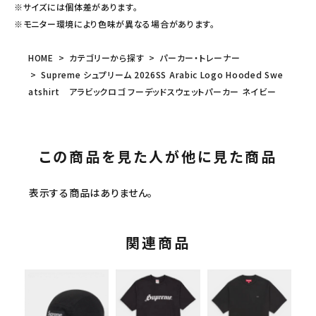
※サイズには個体差があります。
※モニター環境により色味が異なる場合があります。
HOME
カテゴリーから探す
パーカー・トレーナー
Supreme シュプリーム 2026SS Arabic Logo Hooded Swe
atshirt アラビックロゴ フーデッドスウェットパーカー ネイビー
この商品を見た人が他に見た商品
表示する商品はありません。
関連商品