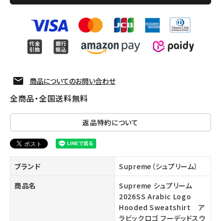
商品についてのお問い合わせ
全商品・全国送料無料
返品特約について
ブランド
Supreme（シュプリーム）
商品名
Supreme シュプリーム
2026SS Arabic Logo
Hooded Sweatshirt ア
ラビックロゴ フーデッドスウ