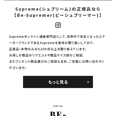
Supreme(シュプリーム)の正規品なら
【Be-Supremer(ビーシュプリーマー)】
Supremeオンライン通販専門店として、世界中で有名となったスケ
ーターブランドであるSupremeを長年お取り扱いしており、
正規品・本物のみを4,000点以上を取り揃えています。
お探しの商品のリクエストや商品サイズ感のご相談、
またプレゼント商品選びのご相談も含め、ご気軽にお問い合わせく
ださいませ。
もっと見る