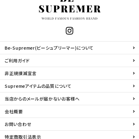
Be-Supremer(ビーシュプリーマー)について
ご利用ガイド
非正規撲滅宣言
Supremeアイテムの品質について
当店からのメールが届かないお客様へ
会社概要
お問い合わせ
特定商取引法表示