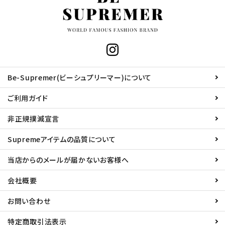
Be-Supremer(ビーシュプリーマー)について
ご利用ガイド
非正規撲滅宣言
Supremeアイテムの品質について
当店からのメールが届かないお客様へ
会社概要
お問い合わせ
特定商取引法表示