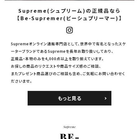
Supreme(シュプリーム)の正規品なら
【Be-Supremer(ビーシュプリーマー)】
Supremeオンライン通販専門店として、世界中で有名となったスケ
ーターブランドであるSupremeを長年お取り扱いしており、
正規品・本物のみを4,000点以上を取り揃えています。
お探しの商品のリクエストや商品サイズ感のご相談、
またプレゼント商品選びのご相談も含め、ご気軽にお問い合わせく
ださいませ。
もっと見る