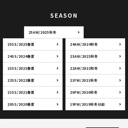
SEASON
25AW/2025秋冬
25SS/2025春夏
24AW/2024秋冬
24SS/2024春夏
23AW/2023秋冬
23SS/2023春夏
22AW/2022秋冬
22SS/2022春夏
21FW/2021秋冬
21SS/2021春夏
20FW/2020秋冬
20SS/2020春夏
19FW/2019秋冬以前