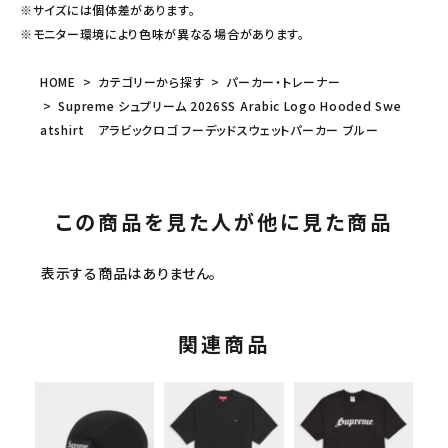
※サイズには個体差があります。
※モニター環境により色味が異なる場合があります。
HOME
カテゴリーから探す
パーカー・トレーナー
Supreme シュプリーム 2026SS Arabic Logo Hooded Swe
atshirt アラビックロゴ フーデッドスウェットパーカー ブルー
この商品を見た人が他に見た商品
表示する商品はありません。
関連商品