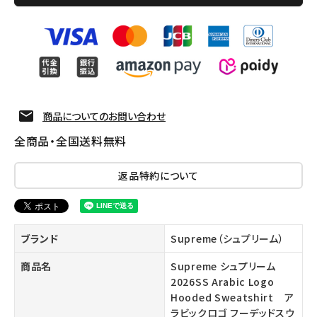
商品についてのお問い合わせ
全商品・全国送料無料
返品特約について
ブランド
Supreme（シュプリーム）
商品名
Supreme シュプリーム
2026SS Arabic Logo
Hooded Sweatshirt ア
ラビックロゴ フーデッドスウ