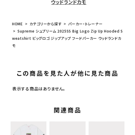
ウッドランドカモ
HOME
カテゴリーから探す
パーカー・トレーナー
Supreme シュプリーム 2025SS Big Logo Zip Up Hooded S
weatshirt ビッグロゴ ジップアップ フードパーカー ウッドランドカ
モ
この商品を見た人が他に見た商品
表示する商品はありません。
関連商品