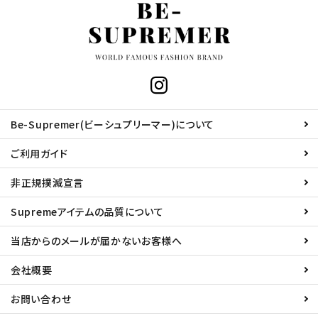
Be-Supremer(ビーシュプリーマー)について
ご利用ガイド
非正規撲滅宣言
Supremeアイテムの品質について
当店からのメールが届かないお客様へ
会社概要
お問い合わせ