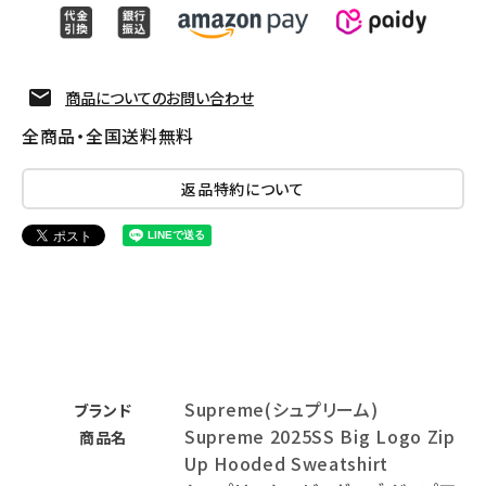
商品についてのお問い合わせ
全商品・全国送料無料
返品特約について
Supreme(シュプリーム)
ブランド
Supreme 2025SS Big Logo Zip
商品名
Up Hooded Sweatshirt