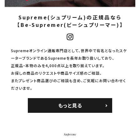
Supreme(シュプリーム)の正規品なら
【Be-Supremer(ビーシュプリーマー)】
Supremeオンライン通販専門店として、世界中で有名となったスケ
ーターブランドであるSupremeを長年お取り扱いしており、
正規品・本物のみを4,000点以上を取り揃えています。
お探しの商品のリクエストや商品サイズ感のご相談、
またプレゼント商品選びのご相談も含め、ご気軽にお問い合わせく
ださいませ。
もっと見る