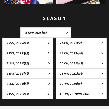
SEASON
25AW/2025秋冬
25SS/2025春夏
24AW/2024秋冬
24SS/2024春夏
23AW/2023秋冬
23SS/2023春夏
22AW/2022秋冬
22SS/2022春夏
21FW/2021秋冬
21SS/2021春夏
20FW/2020秋冬
20SS/2020春夏
19FW/2019秋冬以前