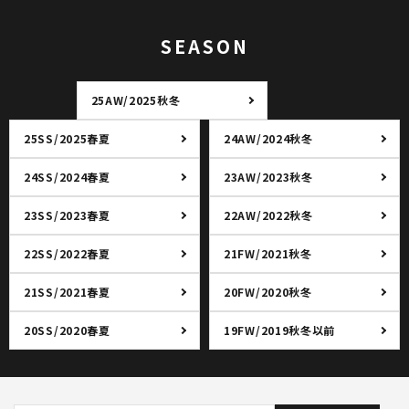
SEASON
25AW/2025秋冬
25SS/2025春夏
24AW/2024秋冬
24SS/2024春夏
23AW/2023秋冬
23SS/2023春夏
22AW/2022秋冬
22SS/2022春夏
21FW/2021秋冬
21SS/2021春夏
20FW/2020秋冬
20SS/2020春夏
19FW/2019秋冬以前