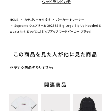
ウッドランドカモ
HOME
カテゴリーから探す
パーカー・トレーナー
Supreme シュプリーム 2025SS Big Logo Zip Up Hooded S
weatshirt ビッグロゴ ジップアップ フードパーカー ブラック
この商品を見た人が他に見た商品
表示する商品はありません。
関連商品