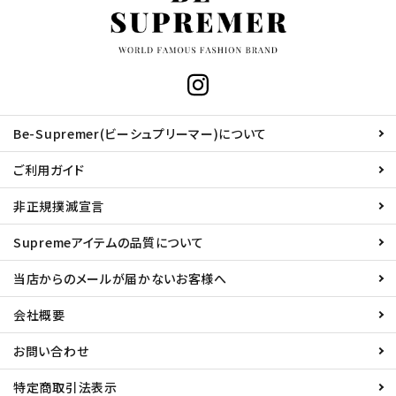
Be-Supremer(ビーシュプリーマー)について
ご利用ガイド
非正規撲滅宣言
Supremeアイテムの品質について
当店からのメールが届かないお客様へ
会社概要
お問い合わせ
特定商取引法表示