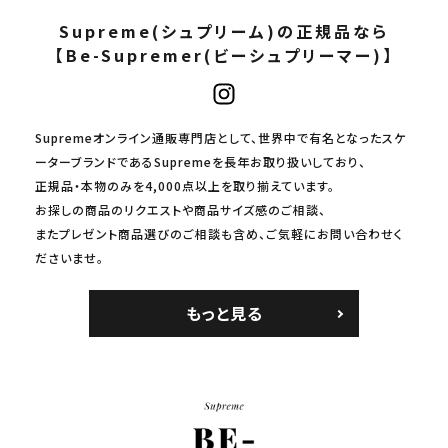
Supreme(シュプリーム)の正規品なら
【Be-Supremer(ビーシュプリーマー)】
Supremeオンライン通販専門店として、世界中で有名となったスケ
ーターブランドであるSupremeを長年お取り扱いしており、
正規品・本物のみを4,000点以上を取り揃えています。
お探しの商品のリクエストや商品サイズ感のご相談、
またプレゼント商品選びのご相談も含め、ご気軽にお問い合わせく
ださいませ。
もっと見る