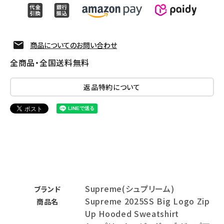
商品についてのお問い合わせ
全商品・全国送料無料
返品特約について
Supreme(シュプリーム)
ブランド
Supreme 2025SS Big Logo Zip
商品名
Up Hooded Sweatshirt