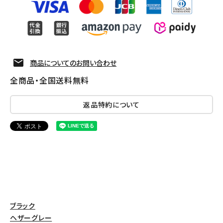
商品についてのお問い合わせ
全商品・全国送料無料
返品特約について
ブラック
ヘザーグレー