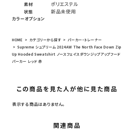
ポリエステル
素材
新品未使用
状態
カラーオプション
HOME
カテゴリーから探す
パーカー・トレーナー
Supreme シュプリーム 2024AW The North Face Down Zip
Up Hooded Sweatshirt ノースフェイスダウンジップアップフード
パーカー レッド 赤
この商品を見た人が他に見た商品
表示する商品はありません。
関連商品