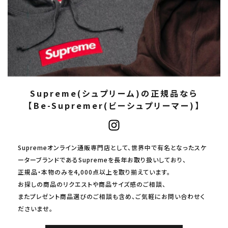
Supreme(シュプリーム)の正規品なら
【Be-Supremer(ビーシュプリーマー)】
Supremeオンライン通販専門店として、世界中で有名となったスケ
ーターブランドであるSupremeを長年お取り扱いしており、
正規品・本物のみを4,000点以上を取り揃えています。
お探しの商品のリクエストや商品サイズ感のご相談、
またプレゼント商品選びのご相談も含め、ご気軽にお問い合わせく
ださいませ。