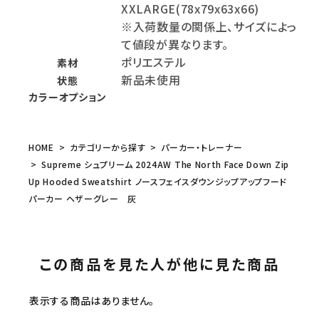
XXLARGE(78x79x63x66)
※入荷数量の関係上、サイズによっ
て値段が異なります。
ポリエステル
素材
新品未使用
状態
カラーオプション
HOME
カテゴリーから探す
パーカー・トレーナー
Supreme シュプリーム 2024AW The North Face Down Zip
Up Hooded Sweatshirt ノースフェイスダウンジップアップフード
パーカー ヘザーグレー 灰
この商品を見た人が他に見た商品
表示する商品はありません。