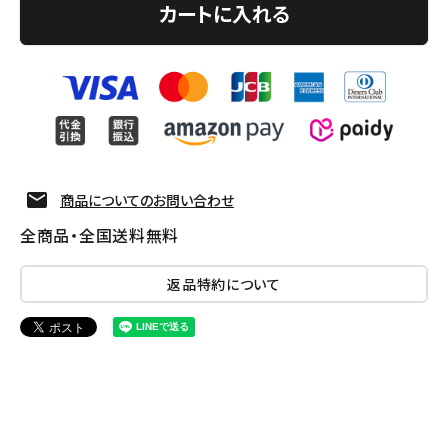
カートに入れる
商品についてのお問い合わせ
全商品・全国送料無料
返品特約について