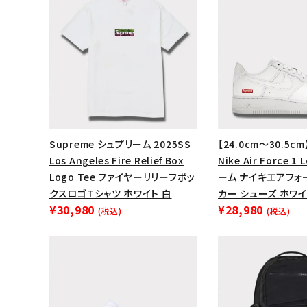
Supreme シュプリーム 2025SS
【24.0cm～30.5cm
Los Angeles Fire Relief Box
Nike Air Force 
Logo Tee ファイヤーリリーフボッ
ーム ナイキエアフォ
クスロゴTシャツ ホワイト 白
カー シューズ ホワイ
¥30,980
¥28,980
(税込)
(税込)