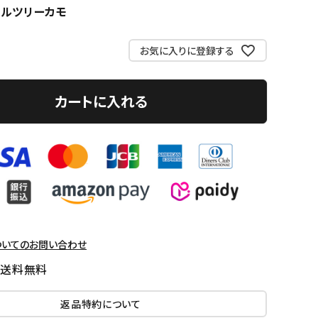
アルツリーカモ
お気に入りに登録する
カートに入れる
ついてのお問い合わせ
国送料無料
返品特約について