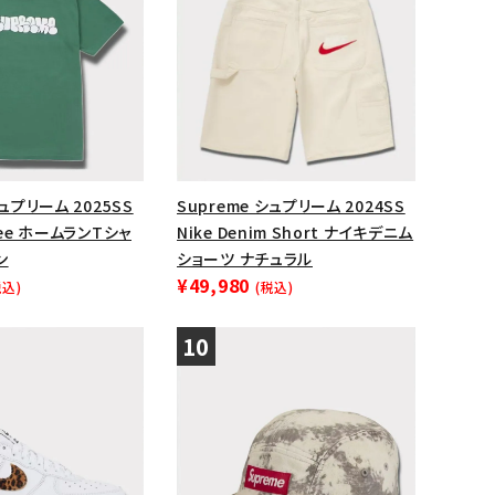
シュプリーム 2025SS
Supreme シュプリーム 2024SS
Tee ホームランTシャ
Nike Denim Short ナイキデニム
ン
ショーツ ナチュラル
¥49,980
税込)
(税込)