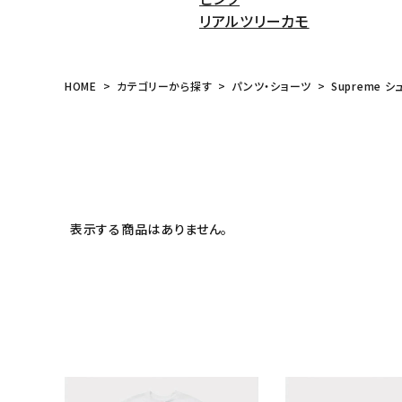
リアルツリーカモ
HOME
カテゴリーから探す
パンツ・ショーツ
Supreme シ
表示する商品はありません。
キーワードから探す
sea
シーズンから探す