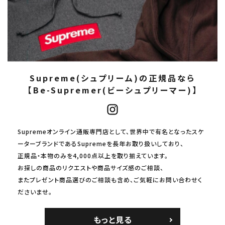
Supreme(シュプリーム)の正規品なら
【Be-Supremer(ビーシュプリーマー)】
Supremeオンライン通販専門店として、世界中で有名となったスケ
ーターブランドであるSupremeを長年お取り扱いしており、
正規品・本物のみを4,000点以上を取り揃えています。
お探しの商品のリクエストや商品サイズ感のご相談、
またプレゼント商品選びのご相談も含め、ご気軽にお問い合わせく
ださいませ。
もっと見る