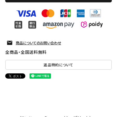
商品についてのお問い合わせ
全商品・全国送料無料
返品特約について