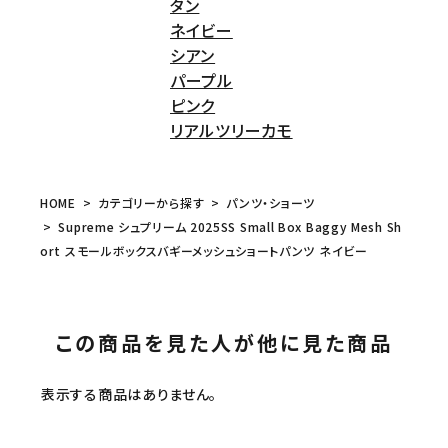
タン
ネイビー
シアン
パープル
ピンク
リアルツリーカモ
HOME
カテゴリーから探す
パンツ・ショーツ
Supreme シュプリーム 2025SS Small Box Baggy Mesh Sh
ort スモールボックスバギーメッシュショートパンツ ネイビー
この商品を見た人が他に見た商品
表示する商品はありません。