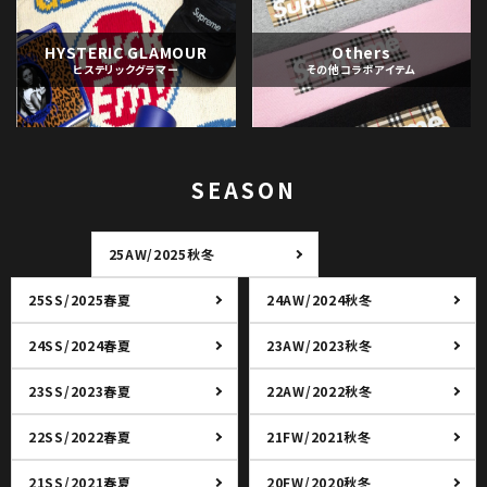
HYSTERIC GLAMOUR
Others
ヒステリックグラマー
その他コラボアイテム
SEASON
25AW/2025秋冬
25SS/2025春夏
24AW/2024秋冬
24SS/2024春夏
23AW/2023秋冬
23SS/2023春夏
22AW/2022秋冬
22SS/2022春夏
21FW/2021秋冬
21SS/2021春夏
20FW/2020秋冬