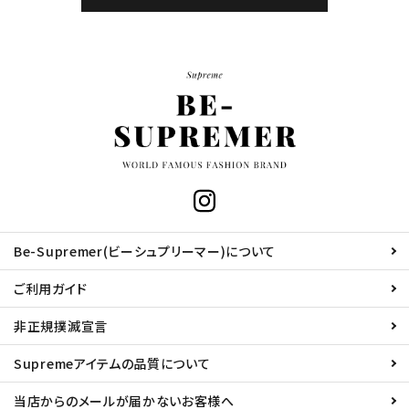
Be-Supremer(ビーシュプリーマー)について
ご利用ガイド
非正規撲滅宣言
Supremeアイテムの品質について
当店からのメールが届かないお客様へ