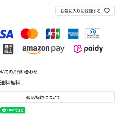
お気に入りに登録する
ついてのお問い合わせ
国送料無料
返品特約について