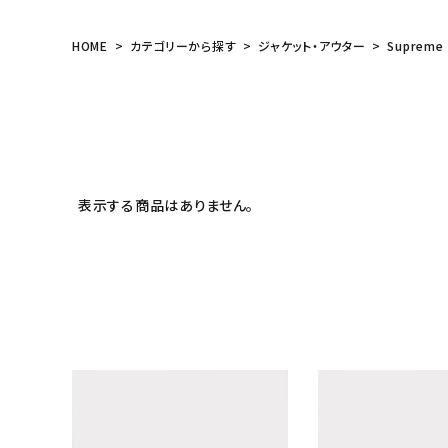
HOME
カテゴリーから探す
ジャケット・アウター
Supreme
表示する商品はありません。
キーワードから探す
sea
シーズンから探す