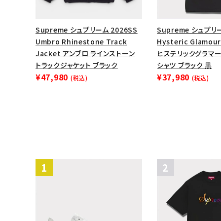
Supreme シュプリーム 2026SS
Supreme シュプリ
Umbro Rhinestone Track
Hysteric Glamour
Jacket アンブロ ラインストーン
ヒステリックグラマ
トラックジャケット ブラック
シャツ ブラック 黒
¥47,980
¥37,980
(税込)
(税込)