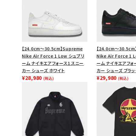
【24.0cm～30.5cm】Supreme
【24.0cm～30.5cm
Nike Air Force 1 Low シュプリ
Nike Air Force 
ーム ナイキエアフォース１スニー
ーム ナイキエアフォ
カー シューズ ホワイト
カー シューズ ブラッ
¥28,980
¥29,980
(税込)
(税込)