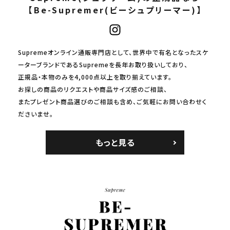
【Be-Supremer(ビーシュプリーマー)】
Supremeオンライン通販専門店として、世界中で有名となったスケ
ーターブランドであるSupremeを長年お取り扱いしており、
正規品・本物のみを4,000点以上を取り揃えています。
お探しの商品のリクエストや商品サイズ感のご相談、
またプレゼント商品選びのご相談も含め、ご気軽にお問い合わせく
ださいませ。
もっと見る