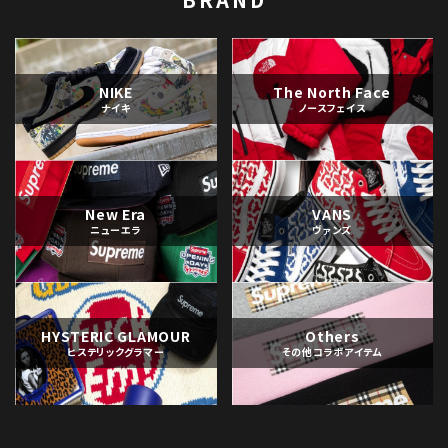
NIKE
The North Face
ナイキ
ノースフェイス
New Era
VANS
ニューエラ
ヴァンズ
HYSTERIC GLAMOUR
Others
ヒステリックグラマー
その他コラボアイテム