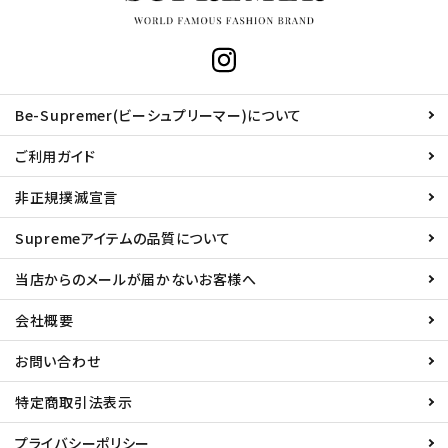
Be-Supremer(ビーシュプリーマー)について
ご利用ガイド
非正規撲滅宣言
Supremeアイテムの品質について
当店からのメールが届かないお客様へ
会社概要
お問い合わせ
特定商取引法表示
プライバシーポリシー