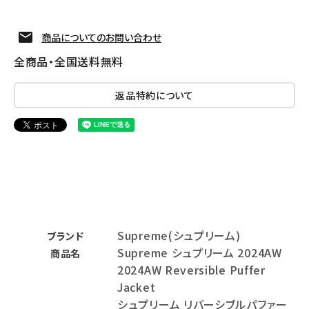
商品についてのお問い合わせ
全商品・全国送料無料
返品特約について
Supreme(シュプリーム)
ブランド
Supreme シュプリーム 2024AW
商品名
2024AW Reversible Puffer
Jacket
シュプリーム リバーシブルパファー