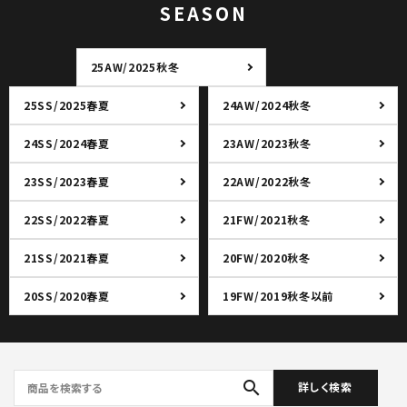
SEASON
25AW/2025秋冬
25SS/2025春夏
24AW/2024秋冬
24SS/2024春夏
23AW/2023秋冬
23SS/2023春夏
22AW/2022秋冬
22SS/2022春夏
21FW/2021秋冬
21SS/2021春夏
20FW/2020秋冬
20SS/2020春夏
19FW/2019秋冬以前
search
詳しく検索