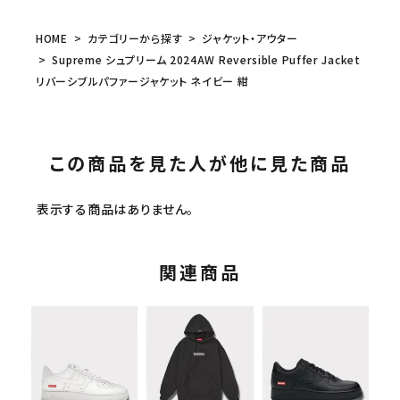
HOME
カテゴリーから探す
ジャケット・アウター
Supreme シュプリーム 2024AW Reversible Puffer Jacket
リバーシブルパファージャケット ネイビー 紺
この商品を見た人が他に見た商品
表示する商品はありません。
関連商品