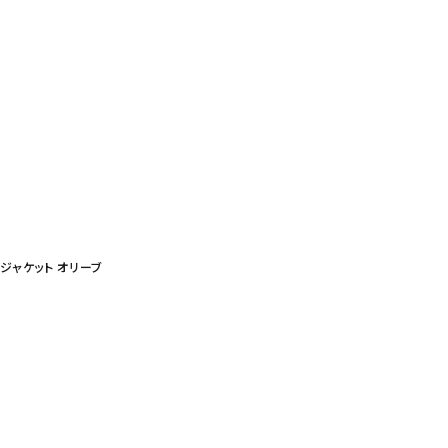
ーカジャケット オリーブ