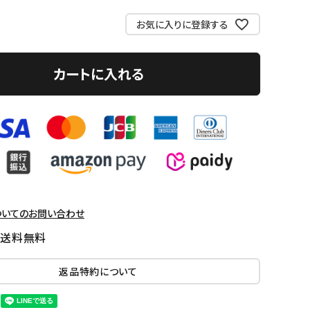
お気に入りに登録する
カートに入れる
ついてのお問い合わせ
国送料無料
返品特約について