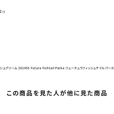
よっ
 シュプリーム 2024SS Futura Fishtail Parka フューチュラフィッシュテイルパ
この商品を見た人が他に見た商品