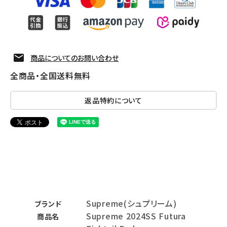
商品についてのお問い合わせ
全商品・全国送料無料
返品特約について
Supreme(シュプリーム)
ブランド
Supreme 2024SS Futura
商品名