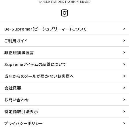
Be-Supremer(ビーシュプリーマー)について
ご利用ガイド
非正規撲滅宣言
Supremeアイテムの品質について
当店からのメールが届かないお客様へ
会社概要
お問い合わせ
特定商取引法表示
プライバシーポリシー