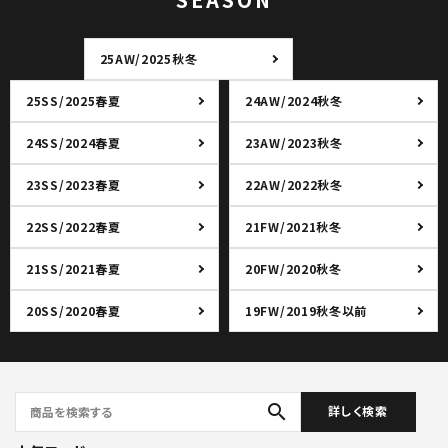
25AW/2025秋冬
25SS/2025春夏
24AW/2024秋冬
24SS/2024春夏
23AW/2023秋冬
23SS/2023春夏
22AW/2022秋冬
22SS/2022春夏
21FW/2021秋冬
21SS/2021春夏
20FW/2020秋冬
20SS/2020春夏
19FW/2019秋冬以前
search
詳しく検索