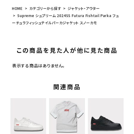
HOME
カテゴリーから探す
ジャケット・アウター
Supreme シュプリーム 2024SS Futura Fishtail Parka フュ
ーチュラフィッシュテイルパーカジャケット スノーカモ
この商品を見た人が他に見た商品
表示する商品はありません。
関連商品