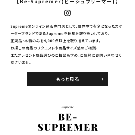
【Be-Supremer(ビーシュプリーマー)】
Supremeオンライン通販専門店として、世界中で有名となったスケ
ーターブランドであるSupremeを長年お取り扱いしており、
正規品・本物のみを4,000点以上を取り揃えています。
お探しの商品のリクエストや商品サイズ感のご相談、
またプレゼント商品選びのご相談も含め、ご気軽にお問い合わせく
ださいませ。
もっと見る