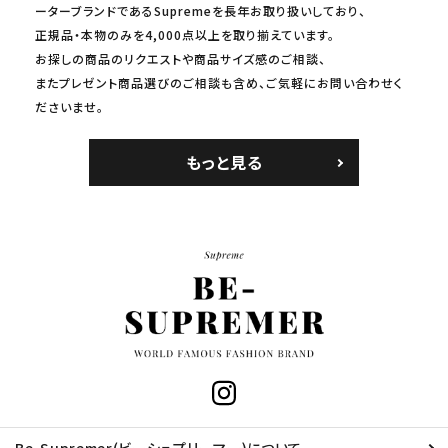
ーターブランドであるSupremeを長年お取り扱いしており、
正規品・本物のみを4,000点以上を取り揃えています。
お探しの商品のリクエストや商品サイズ感のご相談、
またプレゼント商品選びのご相談も含め、ご気軽にお問い合わせく
ださいませ。
もっと見る
Be-Supremer(ビーシュプリーマー)について