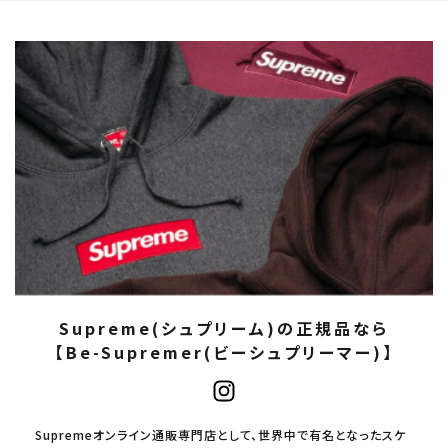
Supreme(シュプリーム)の正規品なら
【Be-Supremer(ビーシュプリーマー)】
Supremeオンライン通販専門店として、世界中で有名となったスケ