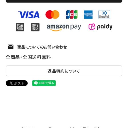
商品についてのお問い合わせ
全商品・全国送料無料
返品特約について