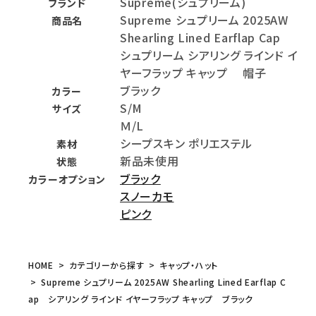
Supreme(シュプリーム)
ブランド
Supreme シュプリーム 2025AW
商品名
Shearling Lined Earflap Cap
シュプリーム シアリング ラインド イ
ヤーフラップ キャップ 帽子
ブラック
カラー
S/M
サイズ
Ｍ/L
シープスキン ポリエステル
素材
新品未使用
状態
ブラック
カラーオプション
スノーカモ
ピンク
HOME
カテゴリーから探す
キャップ・ハット
Supreme シュプリーム 2025AW Shearling Lined Earflap C
ap シアリング ラインド イヤーフラップ キャップ ブラック