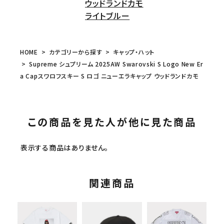
ウッドランドカモ
ライトブルー
HOME
カテゴリーから探す
キャップ・ハット
Supreme シュプリーム 2025AW Swarovski S Logo New Er
a Capスワロフスキー S ロゴ ニューエラキャップ ウッドランドカモ
この商品を見た人が他に見た商品
表示する商品はありません。
関連商品