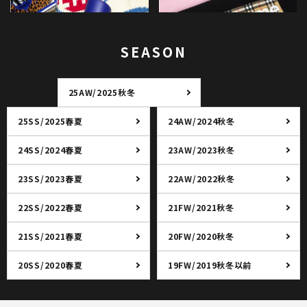
SEASON
25AW/2025秋冬
25SS/2025春夏
24AW/2024秋冬
24SS/2024春夏
23AW/2023秋冬
23SS/2023春夏
22AW/2022秋冬
22SS/2022春夏
21FW/2021秋冬
21SS/2021春夏
20FW/2020秋冬
20SS/2020春夏
19FW/2019秋冬以前