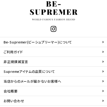
Be-Supremer(ビーシュプリーマー)について
ご利用ガイド
非正規撲滅宣言
Supremeアイテムの品質について
当店からのメールが届かないお客様へ
会社概要
お問い合わせ