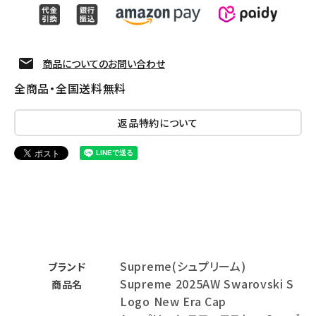
商品についてのお問い合わせ
全商品・全国送料無料
返品特約について
Supreme(シュプリーム)
ブランド
Supreme 2025AW Swarovski S
商品名
Logo New Era Cap