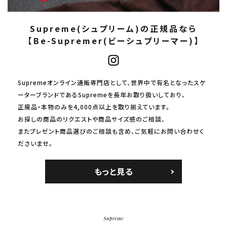
Supreme(シュプリーム)の正規品なら
【Be-Supremer(ビーシュプリーマー)】
Supremeオンライン通販専門店として、世界中で有名となったスケ
ーターブランドであるSupremeを長年お取り扱いしており、
正規品・本物のみを4,000点以上を取り揃えています。
お探しの商品のリクエストや商品サイズ感のご相談、
またプレゼント商品選びのご相談も含め、ご気軽にお問い合わせく
ださいませ。
もっと見る